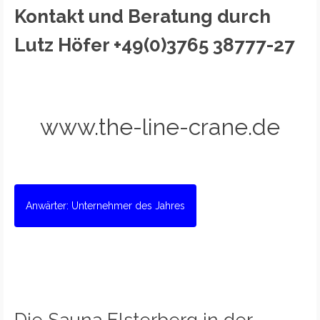
Kontakt und Beratung durch
Lutz Höfer +49(0)3765 38777-27
www.the-line-crane.de
Anwärter: Unternehmer des Jahres