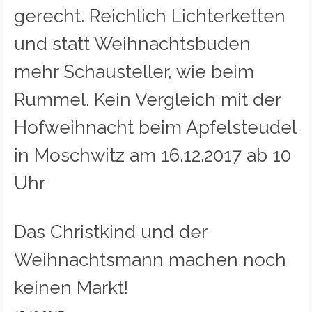
gerecht. Reichlich Lichterketten
und statt Weihnachtsbuden
mehr Schausteller, wie beim
Rummel. Kein Vergleich mit der
Hofweihnacht beim Apfelsteudel
in Moschwitz am 16.12.2017 ab 10
Uhr
Das Christkind und der
Weihnachtsmann machen noch
keinen Markt!