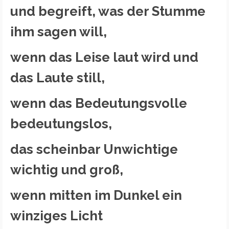
und begreift, was der Stumme
ihm sagen will,
wenn das Leise laut wird und
das Laute still,
wenn das Bedeutungsvolle
bedeutungslos,
das scheinbar Unwichtige
wichtig und groß,
wenn mitten im Dunkel ein
winziges Licht