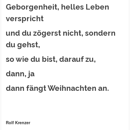
Geborgenheit, helles Leben
verspricht
und du zögerst nicht, sondern
du gehst,
so wie du bist, darauf zu,
dann, ja
dann fängt Weihnachten an.
Rolf Krenzer