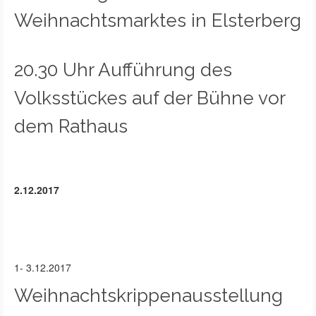
Weihnachtsmarktes in Elsterberg
20.30 Uhr Aufführung des
Volksstückes auf der Bühne vor
dem Rathaus
2.12.2017
1- 3.12.2017
Weihnachtskrippenausstellung