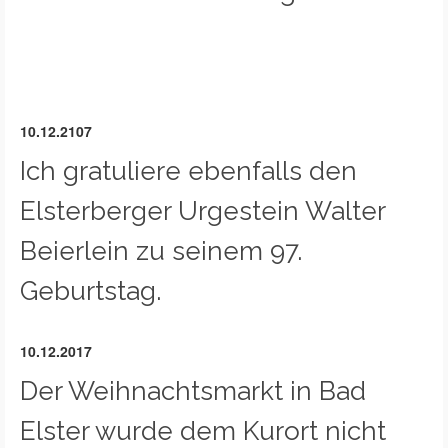
10.12.2107
Ich gratuliere ebenfalls den
Elsterberger Urgestein Walter
Beierlein zu seinem 97.
Geburtstag.
10.12.2017
Der Weihnachtsmarkt in Bad
Elster wurde dem Kurort nicht