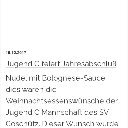
19.12.2017
Jugend C feiert Jahresabschluß
Nudel mit Bolognese-Sauce:
dies waren die
Weihnachtsessenswünsche der
Jugend C Mannschaft des SV
Coschütz. Dieser Wunsch wurde