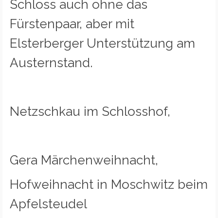
Schloss auch ohne das
Fürstenpaar, aber mit
Elsterberger Unterstützung am
Austernstand.
Netzschkau im Schlosshof,
Gera Märchenweihnacht,
Hofweihnacht in Moschwitz beim
Apfelsteudel