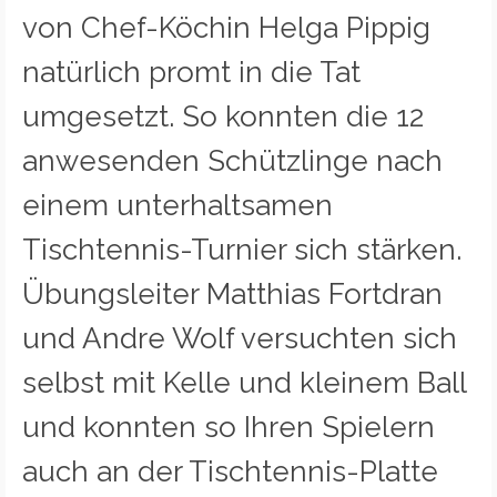
von Chef-Köchin Helga Pippig
natürlich promt in die Tat
umgesetzt. So konnten die 12
anwesenden Schützlinge nach
einem unterhaltsamen
Tischtennis-Turnier sich stärken.
Übungsleiter Matthias Fortdran
und Andre Wolf versuchten sich
selbst mit Kelle und kleinem Ball
und konnten so Ihren Spielern
auch an der Tischtennis-Platte