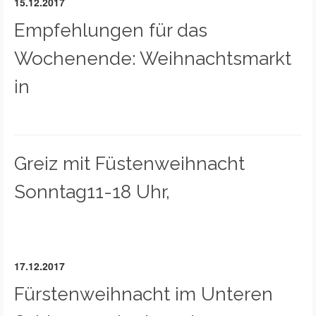
15.12.2017
Empfehlungen für das
Wochenende: Weihnachtsmarkt
in
Greiz mit Füstenweihnacht
Sonntag11-18 Uhr,
17.12.2017
Fürstenweihnacht im Unteren