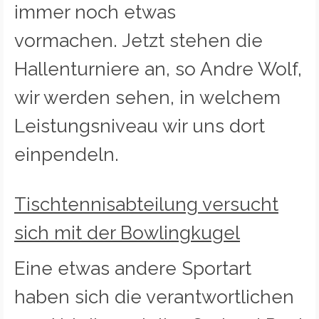
immer noch etwas
vormachen. Jetzt stehen die
Hallenturniere an, so Andre Wolf,
wir werden sehen, in welchem
Leistungsniveau wir uns dort
einpendeln.
Tischtennisabteilung versucht
sich mit der Bowlingkugel
Eine etwas andere Sportart
haben sich die verantwortlichen