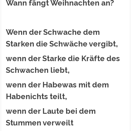
Wann fängt Weihnachten an?
Wenn der Schwache dem
Starken die Schwäche vergibt,
wenn der Starke die Kräfte des
Schwachen liebt,
wenn der Habewas mit dem
Habenichts teilt,
wenn der Laute bei dem
Stummen verweilt