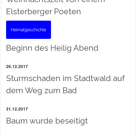
Elsterberger Poeten
Heimatgeschichte
Beginn des Heilig Abend
26.12.2017
Sturmschaden im Stadtwald auf
dem Weg zum Bad
31.12.2017
Baum wurde beseitigt