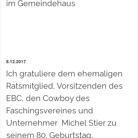
im Gemeindehaus
8.12.2017
Ich gratuliere dem ehemaligen
Ratsmitglied, Vorsitzenden des
EBC, den Cowboy des
Faschingsvereines und
Unternehmer Michel Stier zu
seinem 80. Geburtstag.