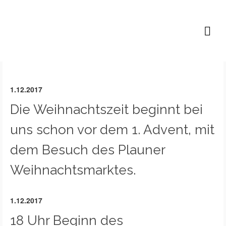
Lutz B. P. Höfer
1.12.2017
Die Weihnachtszeit beginnt bei
uns schon vor dem 1. Advent, mit
dem Besuch des Plauner
Weihnachtsmarktes.
1.12.2017
18 Uhr Beginn des