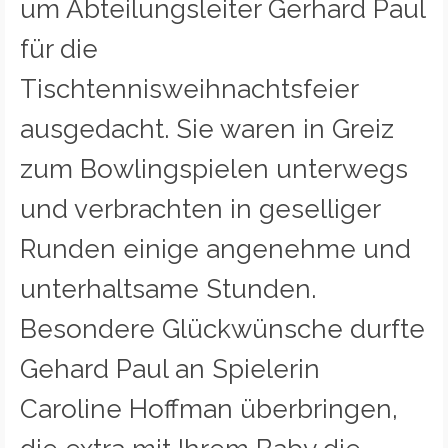
um Abteilungsleiter Gerhard Paul
für die
Tischtennisweihnachtsfeier
ausgedacht. Sie waren in Greiz
zum Bowlingspielen unterwegs
und verbrachten in geselliger
Runden einige angenehme und
unterhaltsame Stunden.
Besondere Glückwünsche durfte
Gehard Paul an Spielerin
Caroline Hoffman überbringen,