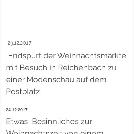
23.12.2017
Endspurt der Weihnachtsmärkte
mit Besuch in Reichenbach zu
einer Modenschau auf dem
Postplatz
24.12.2017
Etwas Besinnliches zur
Weihnachtszeit von einem