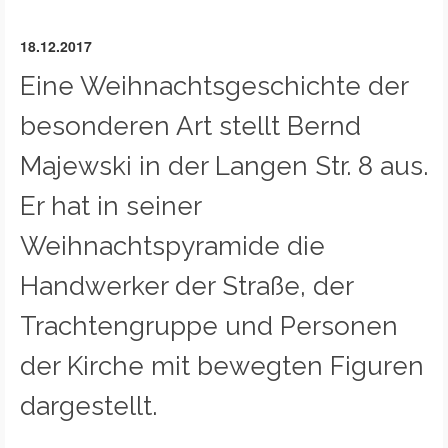
18.12.2017
Eine Weihnachtsgeschichte der
besonderen Art stellt Bernd
Majewski in der Langen Str. 8 aus.
Er hat in seiner
Weihnachtspyramide die
Handwerker der Straße, der
Trachtengruppe und Personen
der Kirche mit bewegten Figuren
dargestellt.