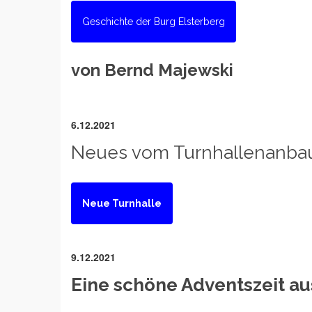
Geschichte der Burg Elsterberg
von Bernd Majewski
6.12.2021
Neues vom Turnhallenanba
Neue Turnhalle
9.12.2021
Eine schöne Adventszeit au