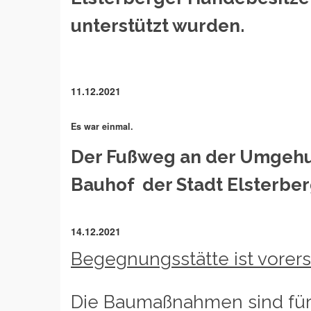
unterstützt wurden.
11.12.2021
Es war einmal.
Der Fußweg an der Umgehun
Bauhof der Stadt Elsterber
14.12.2021
Begegnungsstätte ist vorers
Die Baumaßnahmen sind für d