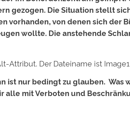
gezogen. Die Situation stellt sich
onen vorhanden, von denen sich der 
ugen wollte. Die anstehende Schla
 ist nur bedingt zu glauben. Was wi
ir alle mit Verboten und Beschrän