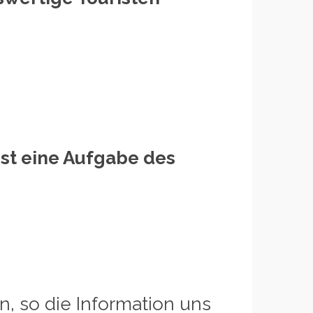
st eine Aufgabe des
, so die Information uns