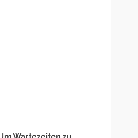
Um Wartezeiten zu