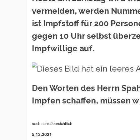
vermeiden, werden Nummern 
ist Impfstoff für 200 Pers
gegen 10 Uhr selbst überze
Impfwillige auf.
Den Worten des Herrn Spahn
Impfen schaffen, müssen w
noch sehr übersichtlich
5.12.2021