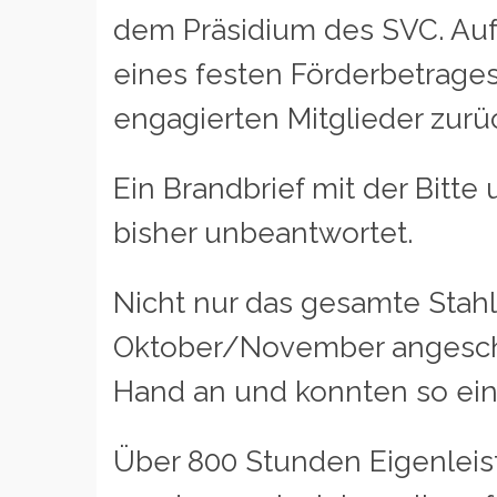
dem Präsidium des SVC. Auf
eines festen Förderbetrages
engagierten Mitglieder zurüc
Ein Brandbrief mit der Bitt
bisher unbeantwortet.
Nicht nur das gesamte Stahl
Oktober/November angeschlo
Hand an und konnten so ein
Über 800 Stunden Eigenleist