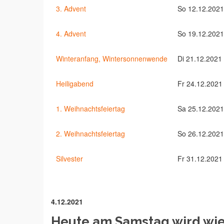
3. Advent
So 12.12.2021
4. Advent
So 19.12.2021
Winteranfang, Wintersonnenwende
Di 21.12.2021
Heiligabend
Fr 24.12.2021
1. Weihnachtsfeiertag
Sa 25.12.2021
2. Weihnachtsfeiertag
So 26.12.2021
Silvester
Fr 31.12.2021
4.12.2021
Heute am Samstag wird wi