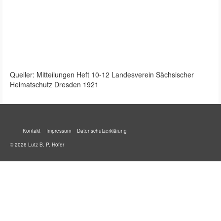
Queller: Mitteilungen Heft 10-12 Landesverein Sächsischer
Heimatschutz Dresden 1921
Kontakt
Impressum
Datenschutzerklärung
© 2026 Lutz B. P. Höfer