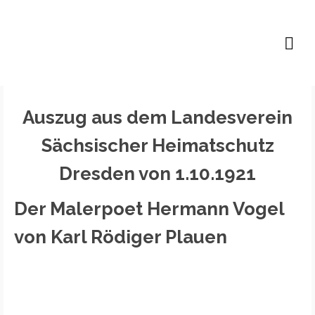
Lutz B. P. Höfer
Auszug aus dem Landesverein
Sächsischer Heimatschutz
Dresden von 1.10.1921
Der Malerpoet Hermann Vogel
von Karl Rödiger Plauen