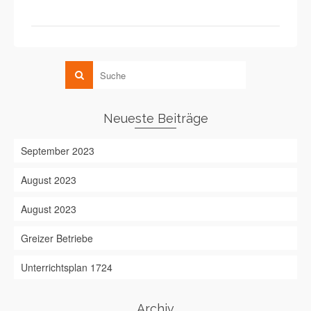
Neueste Beiträge
September 2023
August 2023
August 2023
Greizer Betriebe
Unterrichtsplan 1724
Archiv