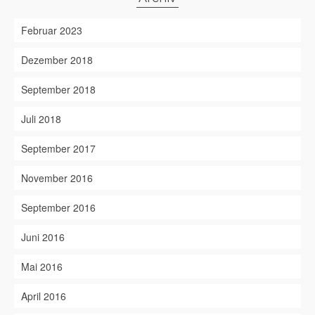
Februar 2023
Dezember 2018
September 2018
Juli 2018
September 2017
November 2016
September 2016
Juni 2016
Mai 2016
April 2016