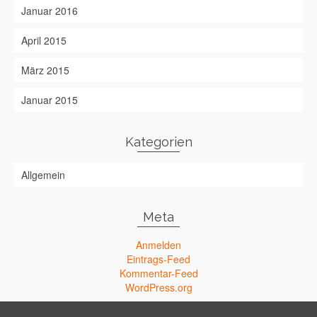
Januar 2016
April 2015
März 2015
Januar 2015
Kategorien
Allgemein
Meta
Anmelden
Eintrags-Feed
Kommentar-Feed
WordPress.org