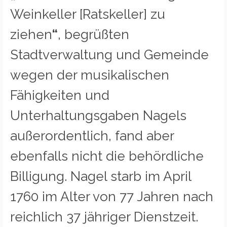
Weinkeller [Ratskeller] zu
ziehen
“
, begrüßten
Stadtverwaltung und Gemeinde
wegen der musikalischen
Fähigkeiten und
Unterhaltungsgaben Nagels
außerordentlich, fand aber
ebenfalls nicht die behördliche
Billigung. Nagel starb im April
1760 im Alter von 77 Jahren nach
reichlich 37 jähriger Dienstzeit.