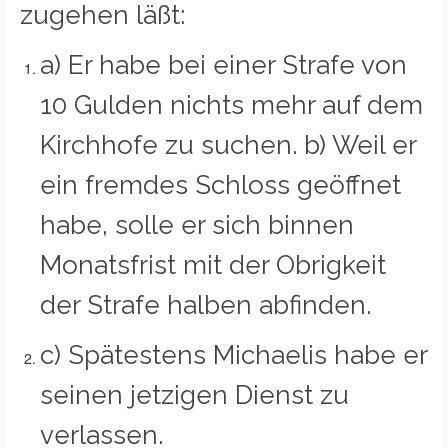
zugehen läßt:
a) Er habe bei einer Strafe von
10 Gulden nichts mehr auf dem
Kirchhofe zu suchen. b) Weil er
ein fremdes Schloss geöffnet
habe, solle er sich binnen
Monatsfrist mit der Obrigkeit
der Strafe halben abfinden.
c) Spätestens Michaelis habe er
seinen jetzigen Dienst zu
verlassen.