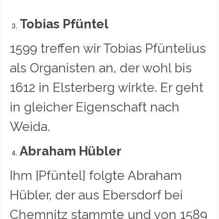
Tobias Pfüntel
1599 treffen wir Tobias Pfüntelius
als Organisten an, der wohl bis
1612 in Elsterberg wirkte. Er geht
in gleicher Eigenschaft nach
Weida.
Abraham Hübler
Ihm [Pfüntel] folgte Abraham
Hübler, der aus Ebersdorf bei
Chemnitz stammte und von 1589