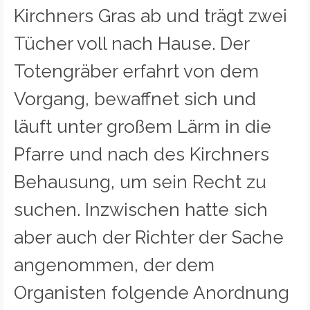
Kirchners Gras ab und trägt zwei
Tücher voll nach Hause. Der
Totengräber erfahrt von dem
Vorgang, bewaffnet sich und
läuft unter großem Lärm in die
Pfarre und nach des Kirchners
Behausung, um sein Recht zu
suchen. Inzwischen hatte sich
aber auch der Richter der Sache
angenommen, der dem
Organisten folgende Anordnung