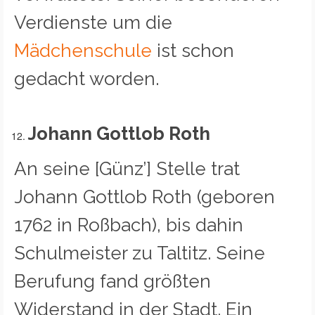
Verdienste um die
Mädchenschule
ist schon
gedacht worden.
Johann Gottlob Roth
An seine [Günz’] Stelle trat
Johann Gottlob Roth (geboren
1762 in Roßbach), bis dahin
Schulmeister zu Taltitz. Seine
Berufung fand größten
Widerstand in der Stadt. Ein