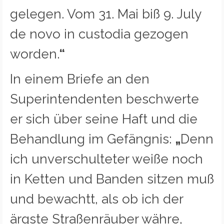
gelegen. Vom 31. Mai biß 9. July
de novo in custodia gezogen
worden.
“
In einem Briefe an den
Superintendenten beschwerte
er sich über seine Haft und die
Behandlung im Gefängnis:
„
Denn
ich unverschulteter weiße noch
in Ketten und Banden sitzen muß
und bewachtt, als ob ich der
ärgste Straßenräuber währe,