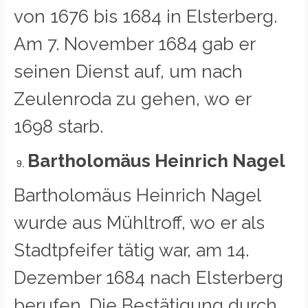
von 1676 bis 1684 in Elsterberg.
Am 7. November 1684 gab er
seinen Dienst auf, um nach
Zeulenroda zu gehen, wo er
1698 starb.
Bartholomäus Heinrich Nagel
Bartholomäus Heinrich Nagel
wurde aus Mühltroff, wo er als
Stadtpfeifer tätig war, am 14.
Dezember 1684 nach Elsterberg
berufen. Die Bestätigung durch