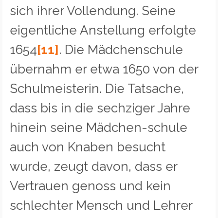
sich ihrer Vollendung. Seine
eigentliche Anstellung erfolgte
1654
[11]
. Die Mädchenschule
übernahm er etwa 1650 von der
Schulmeisterin. Die Tatsache,
dass bis in die sechziger Jahre
hinein seine Mädchen-schule
auch von Knaben besucht
wurde, zeugt davon, dass er
Vertrauen genoss und kein
schlechter Mensch und Lehrer