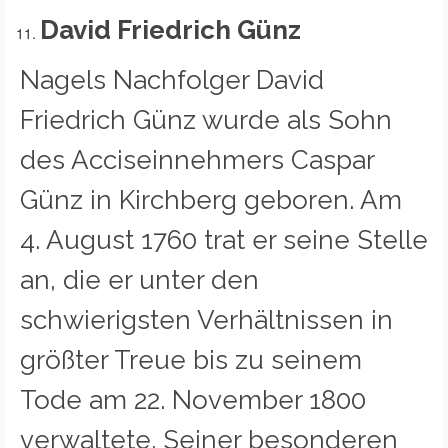
David Friedrich Günz
Nagels Nachfolger David
Friedrich Günz wurde als Sohn
des Acciseinnehmers Caspar
Günz in Kirchberg geboren. Am
4. August 1760 trat er seine Stelle
an, die er unter den
schwierigsten Verhältnissen in
größter Treue bis zu seinem
Tode am 22. November 1800
verwaltete. Seiner besonderen