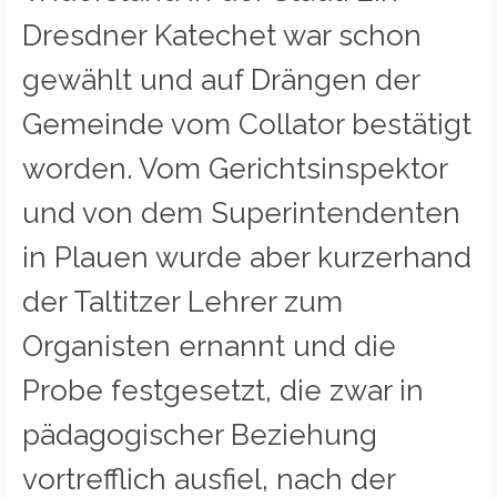
Dresdner Katechet war schon
gewählt und auf Drängen der
Gemeinde vom Collator bestätigt
worden. Vom Gerichtsinspektor
und von dem Superintendenten
in Plauen wurde aber kurzerhand
der Taltitzer Lehrer zum
Organisten ernannt und die
Probe festgesetzt, die zwar in
pädagogischer Beziehung
vortrefflich ausfiel, nach der