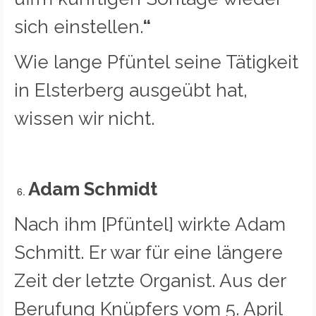
sich einstellen.
“
Wie lange Pfüntel seine Tätigkeit
in Elsterberg ausgeübt hat,
wissen wir nicht.
Adam Schmidt
Nach ihm [Pfüntel] wirkte Adam
Schmitt. Er war für eine längere
Zeit der letzte Organist. Aus der
Berufung Knüpfers vom 5. April