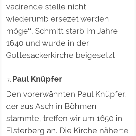
vacirende stelle nicht
wiederumb ersezet werden
möge
“
. Schmitt starb im Jahre
1640 und wurde in der
Gottesackerkirche beigesetzt.
Paul Knüpfer
Den vorerwähnten Paul Knüpfer,
der aus Asch in Böhmen
stammte, treffen wir um 1650 in
Elsterberg an. Die Kirche näherte