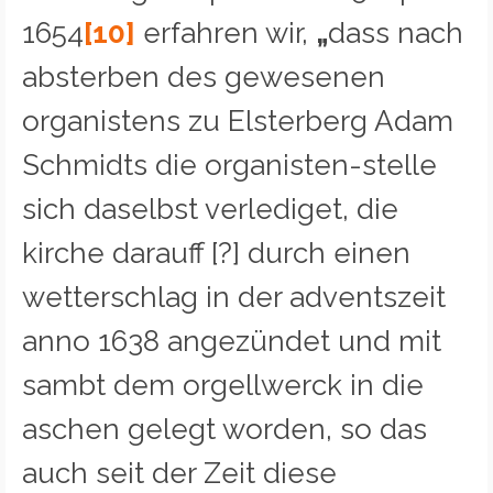
1654
[10]
erfahren wir,
„
dass nach
absterben des gewesenen
organistens zu Elsterberg Adam
Schmidts die organisten-stelle
sich daselbst verlediget, die
kirche darauff [?] durch einen
wetterschlag in der adventszeit
anno 1638 angezündet und mit
sambt dem orgellwerck in die
aschen gelegt worden, so das
auch seit der Zeit diese