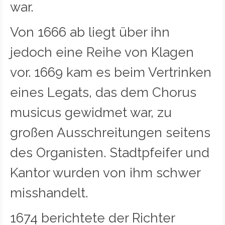
war.
Von 1666 ab liegt über ihn
jedoch eine Reihe von Klagen
vor. 1669 kam es beim Vertrinken
eines Legats, das dem Chorus
musicus gewidmet war, zu
großen Ausschreitungen seitens
des Organisten. Stadtpfeifer und
Kantor wurden von ihm schwer
misshandelt.
1674 berichtete der Richter