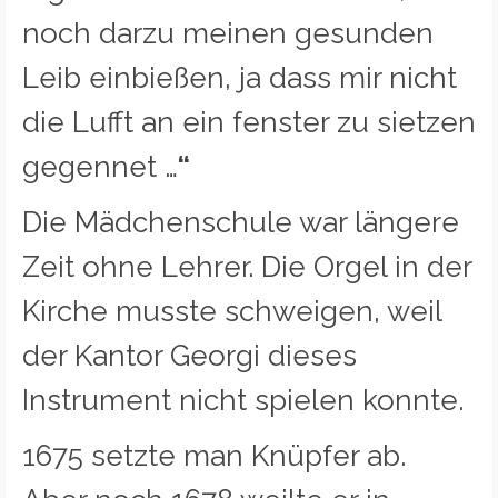
noch darzu meinen gesunden
Leib einbießen, ja dass mir nicht
die Lufft an ein fenster zu sietzen
gegennet …
“
Die Mädchenschule war längere
Zeit ohne Lehrer. Die Orgel in der
Kirche musste schweigen, weil
der Kantor Georgi dieses
Instrument nicht spielen konnte.
1675 setzte man Knüpfer ab.