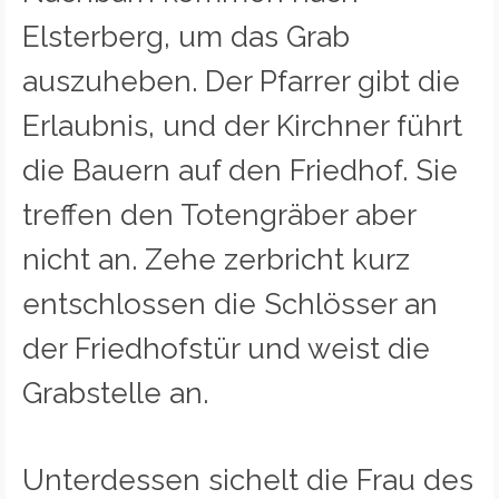
Elsterberg, um das Grab
auszuheben. Der Pfarrer gibt die
Erlaubnis, und der Kirchner führt
die Bauern auf den Friedhof. Sie
treffen den Totengräber aber
nicht an. Zehe zerbricht kurz
entschlossen die Schlösser an
der Friedhofstür und weist die
Grabstelle an.
Unterdessen sichelt die Frau des