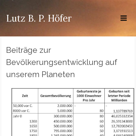
Lutz B. P. Höfer
Beiträge zur
Bevölkerungsentwicklung auf
unserem Planeten