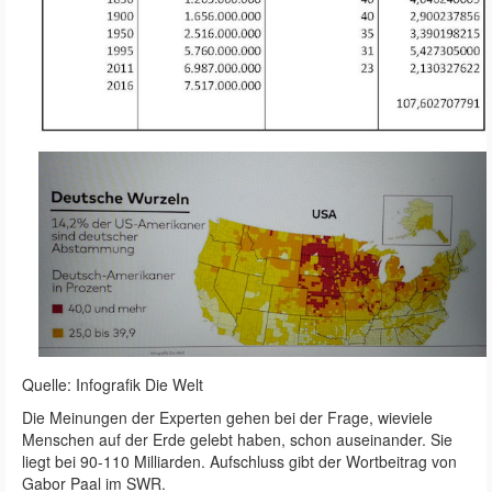
Quelle: Infografik Die Welt
Die Meinungen der Experten gehen bei der Frage, wieviele
Menschen auf der Erde gelebt haben, schon auseinander. Sie
liegt bei 90-110 Milliarden. Aufschluss gibt der Wortbeitrag von
Gabor Paal im SWR.