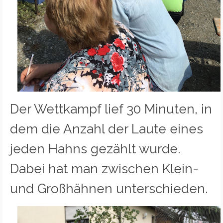
Der Wettkampf lief 30 Minuten, in
dem die Anzahl der Laute eines
jeden Hahns gezählt wurde.
Dabei hat man zwischen Klein-
und Großhähnen unterschieden.