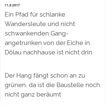
11.8.2017
Ein Pfad für schlanke
Wandersleute und nicht
schwankenden Gang-
angetrunken von der Eiche in
Dölau nachhause ist nicht drin
Der Hang fängt schon an zu
grünen, da ist die Baustelle noch
nicht ganz beräumt