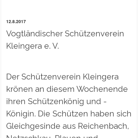
12.8.2017
Vogtländischer Schützenverein
Kleingera e. V.
Der Schützenverein Kleingera
krönen an diesem Wochenende
ihren Schützenkönig und -
Königin. Die Schützen haben sich
Gleichgesinde aus Reichenbach,