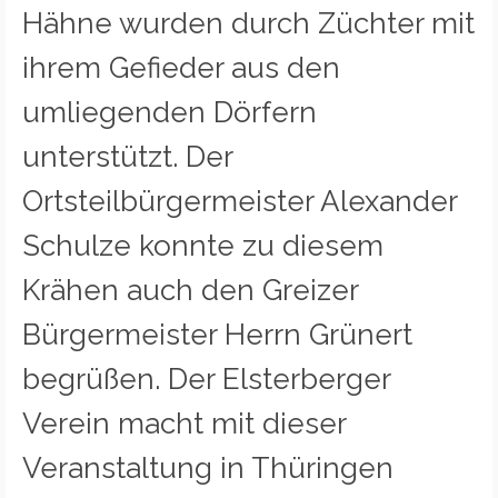
Hähne wurden durch Züchter mit
ihrem Gefieder aus den
umliegenden Dörfern
unterstützt. Der
Ortsteilbürgermeister Alexander
Schulze konnte zu diesem
Krähen auch den Greizer
Bürgermeister Herrn Grünert
begrüßen. Der Elsterberger
Verein macht mit dieser
Veranstaltung in Thüringen