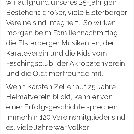
wir aufgrund unseres 25-jährigen
Bestehens größer, viele Elsterberger
Vereine sind integriert.“ So wirken
morgen beim Familiennachmittag
die Elsterberger Musikanten, der
Karateverein und die Kids vom
Faschingsclub, der Akrobatenverein
und die Oldtimerfreunde mit.
Wenn Karsten Zeller auf 25 Jahre
Heimatverein blickt, kann er von
einer Erfolgsgeschichte sprechen.
Immerhin 120 Vereinsmitglieder sind
es, viele Jahre war Volker