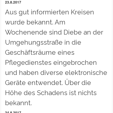
23.8.2017
Aus gut informierten Kreisen
wurde bekannt. Am
Wochenende sind Diebe an der
Umgehungsstraße in die
Geschäftsräume eines
Pflegedienstes eingebrochen
und haben diverse elektronische
Geräte entwendet. Über die
Höhe des Schadens ist nichts
bekannt.
24.8.2017