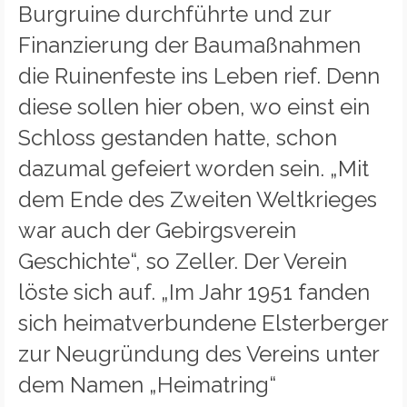
Burgruine durchführte und zur
Finanzierung der Baumaßnahmen
die Ruinenfeste ins Leben rief. Denn
diese sollen hier oben, wo einst ein
Schloss gestanden hatte, schon
dazumal gefeiert worden sein. „Mit
dem Ende des Zweiten Weltkrieges
war auch der Gebirgsverein
Geschichte“, so Zeller. Der Verein
löste sich auf. „Im Jahr 1951 fanden
sich heimatverbundene Elsterberger
zur Neugründung des Vereins unter
dem Namen „Heimatring“