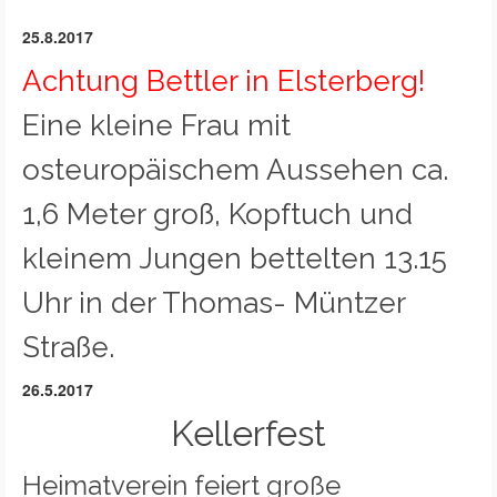
25.8.2017
Achtung Bettler in Elsterberg!
Eine kleine Frau mit
osteuropäischem Aussehen ca.
1,6 Meter groß, Kopftuch und
kleinem Jungen bettelten 13.15
Uhr in der Thomas- Müntzer
Straße.
26.5.2017
Kellerfest
Heimatverein feiert große