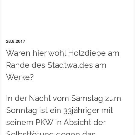
28.8.2017
Waren hier wohl Holzdiebe am
Rande des Stadtwaldes am
Werke?
In der Nacht vom Samstag zum
Sonntag ist ein 33jähriger mit
seinem PKW in Absicht der
Selbsttötung gegen das