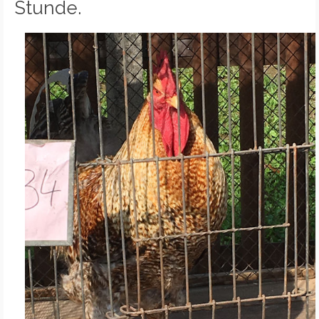
Stunde.