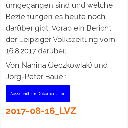
umgegangen sind und welche
Beziehungen es heute noch
darüber gibt. Vorab ein Bericht
der Leipziger Volkszeitung vom
16.8.2017 darüber.
Von Nanina (Jeczkowiak) und
Jörg-Peter Bauer
Ausschnitt zur Dokumentation
2017-08-16_LVZ