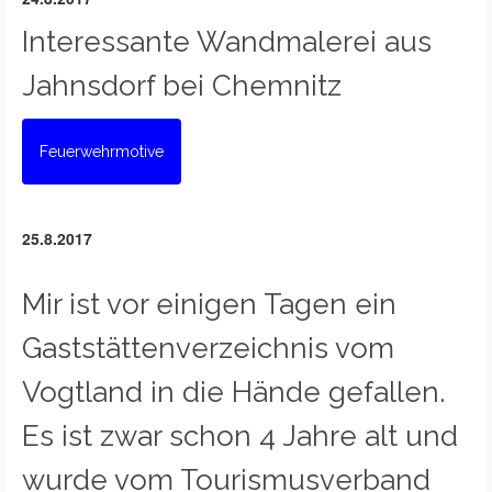
Interessante Wandmalerei aus
Jahnsdorf bei Chemnitz
Feuerwehrmotive
25.8.2017
Mir ist vor einigen Tagen ein
Gaststättenverzeichnis vom
Vogtland in die Hände gefallen.
Es ist zwar schon 4 Jahre alt und
wurde vom Tourismusverband