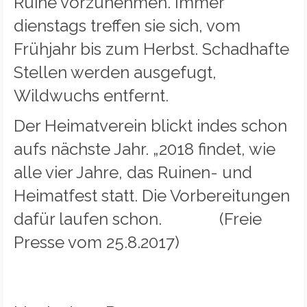
Ruine vorzunehmen. Immer
dienstags treffen sie sich, vom
Frühjahr bis zum Herbst. Schadhafte
Stellen werden ausgefugt,
Wildwuchs entfernt.
Der Heimatverein blickt indes schon
aufs nächste Jahr. „2018 findet, wie
alle vier Jahre, das Ruinen- und
Heimatfest statt. Die Vorbereitungen
dafür laufen schon. (Freie
Presse vom 25.8.2017)