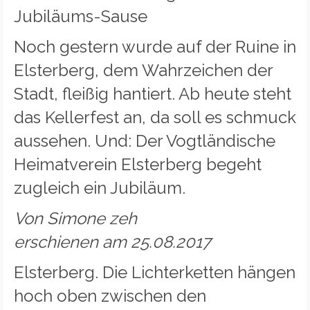
Jubiläums-Sause
Noch gestern wurde auf der Ruine in
Elsterberg, dem Wahrzeichen der
Stadt, fleißig hantiert. Ab heute steht
das Kellerfest an, da soll es schmuck
aussehen. Und: Der Vogtländische
Heimatverein Elsterberg begeht
zugleich ein Jubiläum.
Von Simone zeh
erschienen am 25.08.2017
Elsterberg. Die Lichterketten hängen
hoch oben zwischen den