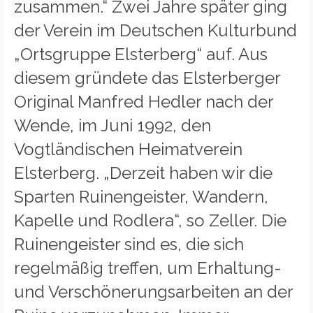
zusammen.“ Zwei Jahre später ging
der Verein im Deutschen Kulturbund
„Ortsgruppe Elsterberg“ auf. Aus
diesem gründete das Elsterberger
Original Manfred Hedler nach der
Wende, im Juni 1992, den
Vogtländischen Heimatverein
Elsterberg. „Derzeit haben wir die
Sparten Ruinengeister, Wandern,
Kapelle und Rodlera“, so Zeller. Die
Ruinengeister sind es, die sich
regelmäßig treffen, um Erhaltung-
und Verschönerungsarbeiten an der