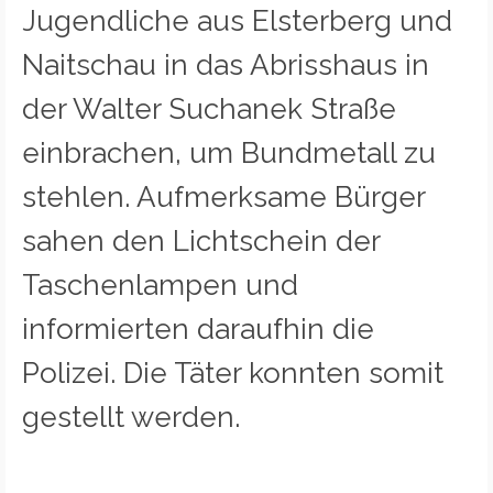
Jugendliche aus Elsterberg und
Naitschau in das Abrisshaus in
der Walter Suchanek Straße
einbrachen, um Bundmetall zu
stehlen. Aufmerksame Bürger
sahen den Lichtschein der
Taschenlampen und
informierten daraufhin die
Polizei. Die Täter konnten somit
gestellt werden.