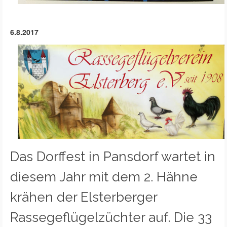
6.8.2017
Das Dorffest in Pansdorf wartet in
diesem Jahr mit dem 2. Hähne
krähen der Elsterberger
Rassegeflügelzüchter auf. Die 33