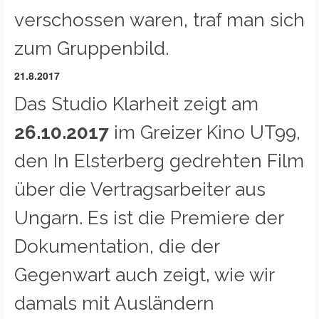
verschossen waren, traf man sich
zum Gruppenbild.
21.8.2017
Das Studio Klarheit zeigt am
26.10.2017
im Greizer Kino UT99,
den In Elsterberg gedrehten Film
über die Vertragsarbeiter aus
Ungarn. Es ist die Premiere der
Dokumentation, die der
Gegenwart auch zeigt, wie wir
damals mit Ausländern