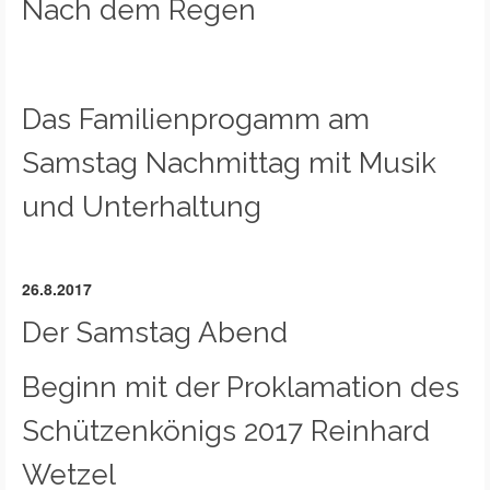
Nach dem Regen
Das Familienprogamm am
Samstag Nachmittag mit Musik
und Unterhaltung
26.8.2017
Der Samstag Abend
Beginn mit der Proklamation des
Schützenkönigs 2017 Reinhard
Wetzel