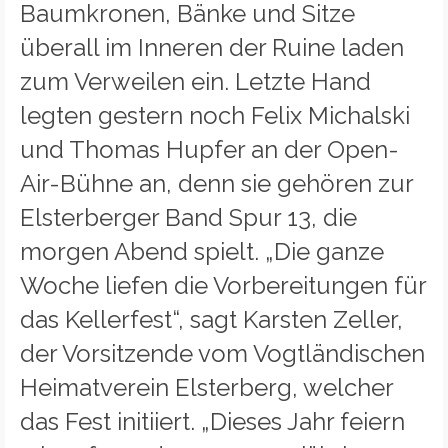
Baumkronen, Bänke und Sitze
überall im Inneren der Ruine laden
zum Verweilen ein. Letzte Hand
legten gestern noch Felix Michalski
und Thomas Hupfer an der Open-
Air-Bühne an, denn sie gehören zur
Elsterberger Band Spur 13, die
morgen Abend spielt. „Die ganze
Woche liefen die Vorbereitungen für
das Kellerfest“, sagt Karsten Zeller,
der Vorsitzende vom Vogtländischen
Heimatverein Elsterberg, welcher
das Fest initiiert. „Dieses Jahr feiern