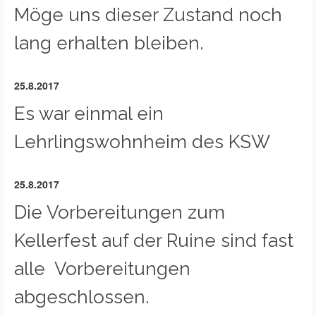
Möge uns dieser Zustand noch
lang erhalten bleiben.
25.8.2017
Es war einmal ein
Lehrlingswohnheim des KSW
25.8.2017
Die Vorbereitungen zum
Kellerfest auf der Ruine sind fast
alle Vorbereitungen
abgeschlossen.