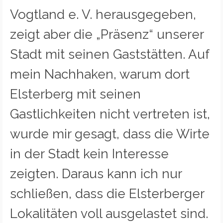
Vogtland e. V. herausgegeben,
zeigt aber die „Präsenz“ unserer
Stadt mit seinen Gaststätten. Auf
mein Nachhaken, warum dort
Elsterberg mit seinen
Gastlichkeiten nicht vertreten ist,
wurde mir gesagt, dass die Wirte
in der Stadt kein Interesse
zeigten. Daraus kann ich nur
schließen, dass die Elsterberger
Lokalitäten voll ausgelastet sind.