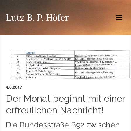
Lutz B. P. Höfer
4.8.2017
Der Monat beginnt mit einer
erfreulichen Nachricht!
Die Bundesstraße B92 zwischen