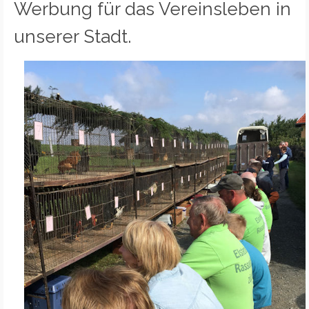
Werbung für das Vereinsleben in
unserer Stadt.