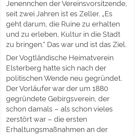
Jenennchen der Vereinsvorsitzende,
seit zwei Jahren ist es Zeller. „Es
geht darum, die Ruine zu erhalten
und zu erleben, Kultur in die Stadt
zu bringen.“ Das war und ist das Ziel.
Der Vogtländische Heimatverein
Elsterberg hatte sich nach der
politischen Wende neu gegründet.
Der Vorläufer war der um 1880
gegründete Gebirgsverein, der
schon damals – als schon vieles
zerstört war – die ersten
Erhaltungsmaßnahmen an der