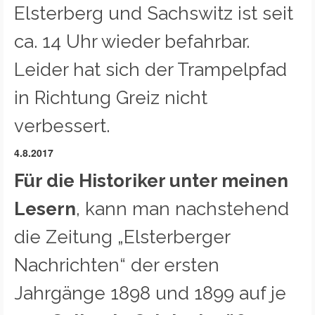
Elsterberg und Sachswitz ist seit
ca. 14 Uhr wieder befahrbar.
Leider hat sich der Trampelpfad
in Richtung Greiz nicht
verbessert.
4.8.2017
Für die Historiker unter meinen
Lesern
, kann man nachstehend
die Zeitung „Elsterberger
Nachrichten“ der ersten
Jahrgänge 1898 und 1899 auf je