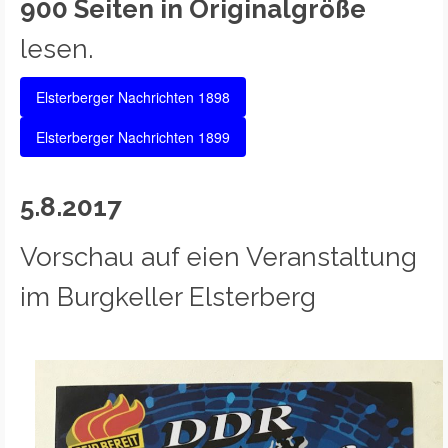
900 Seiten in Originalgröße
lesen.
Elsterberger Nachrichten 1898
Elsterberger Nachrichten 1899
5.8.2017
Vorschau auf eien Veranstaltung
im Burgkeller Elsterberg