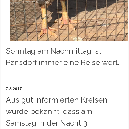
Sonntag am Nachmittag ist
Pansdorf immer eine Reise wert.
7.8.2017
Aus gut informierten Kreisen
wurde bekannt, dass am
Samstag in der Nacht 3