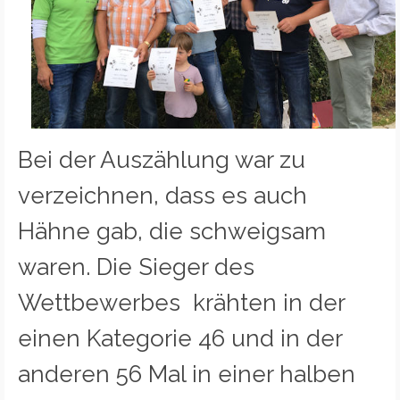
Bei der Auszählung war zu
verzeichnen, dass es auch
Hähne gab, die schweigsam
waren. Die Sieger des
Wettbewerbes krähten in der
einen Kategorie 46 und in der
anderen 56 Mal in einer halben