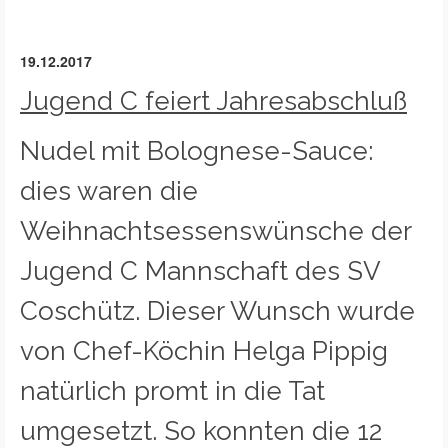
19.12.2017
Jugend C feiert Jahresabschluß
Nudel mit Bolognese-Sauce:
dies waren die
Weihnachtsessenswünsche der
Jugend C Mannschaft des SV
Coschütz. Dieser Wunsch wurde
von Chef-Köchin Helga Pippig
natürlich promt in die Tat
umgesetzt. So konnten die 12