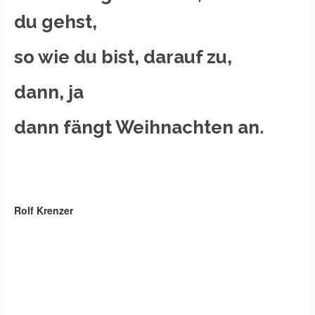
du gehst,
so wie du bist, darauf zu,
dann, ja
dann fängt Weihnachten an.
Rolf Krenzer