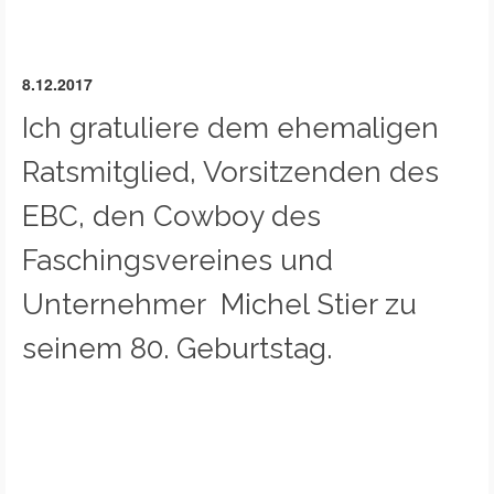
8.12.2017
Ich gratuliere dem ehemaligen
Ratsmitglied, Vorsitzenden des
EBC, den Cowboy des
Faschingsvereines und
Unternehmer Michel Stier zu
seinem 80. Geburtstag.