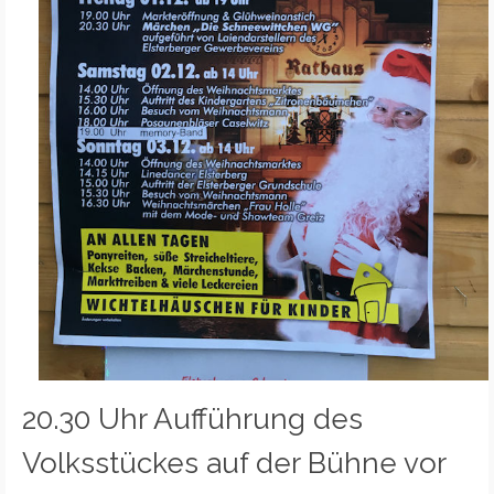
20.30 Uhr Aufführung des
Volksstückes auf der Bühne vor