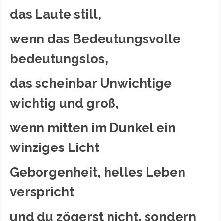
das Laute still,
wenn das Bedeutungsvolle
bedeutungslos,
das scheinbar Unwichtige
wichtig und groß,
wenn mitten im Dunkel ein
winziges Licht
Geborgenheit, helles Leben
verspricht
und du zögerst nicht, sondern