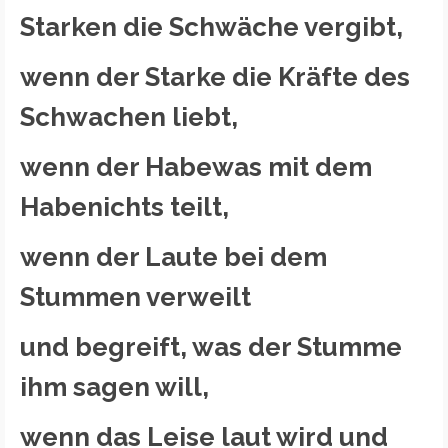
Starken die Schwäche vergibt,
wenn der Starke die Kräfte des
Schwachen liebt,
wenn der Habewas mit dem
Habenichts teilt,
wenn der Laute bei dem
Stummen verweilt
und begreift, was der Stumme
ihm sagen will,
wenn das Leise laut wird und