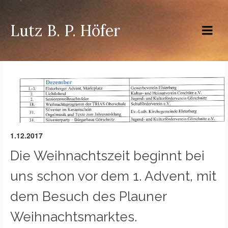
Lutz B. P. Höfer
1.12.2017
Die Weihnachtszeit beginnt bei
uns schon vor dem 1. Advent, mit
dem Besuch des Plauner
Weihnachtsmarktes.