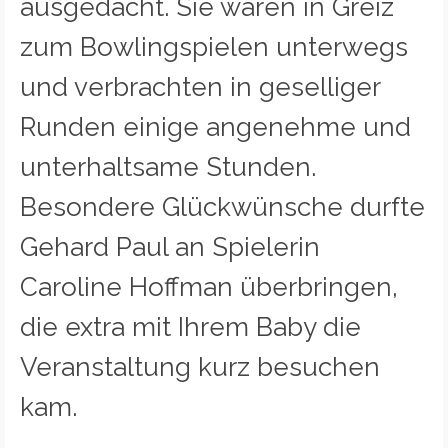
ausgedacht. Sie waren in Greiz
zum Bowlingspielen unterwegs
und verbrachten in geselliger
Runden einige angenehme und
unterhaltsame Stunden.
Besondere Glückwünsche durfte
Gehard Paul an Spielerin
Caroline Hoffman überbringen,
die extra mit Ihrem Baby die
Veranstaltung kurz besuchen
kam.