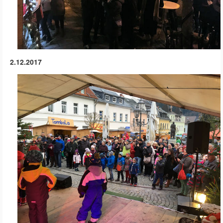
2.12.2017