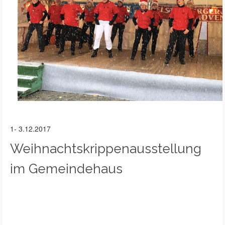
1- 3.12.2017
Weihnachtskrippenausstellung
im Gemeindehaus