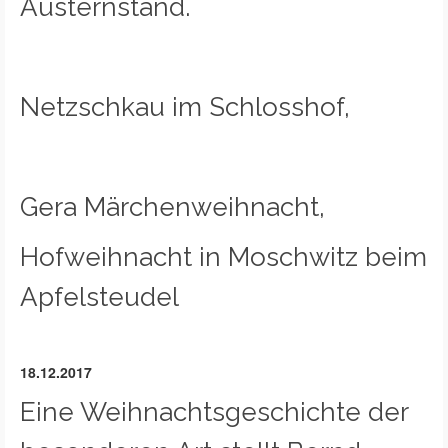
Austernstand.
Netzschkau im Schlosshof,
Gera Märchenweihnacht,
Hofweihnacht in Moschwitz beim
Apfelsteudel
18.12.2017
Eine Weihnachtsgeschichte der