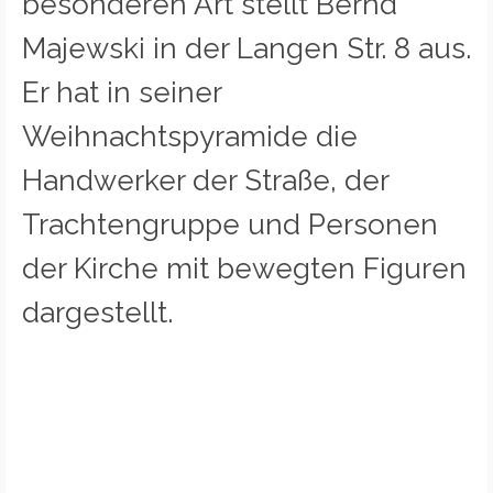
besonderen Art stellt Bernd
Majewski in der Langen Str. 8 aus.
Er hat in seiner
Weihnachtspyramide die
Handwerker der Straße, der
Trachtengruppe und Personen
der Kirche mit bewegten Figuren
dargestellt.