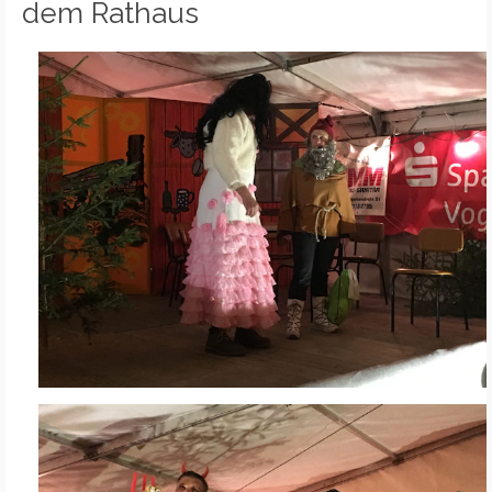
dem Rathaus