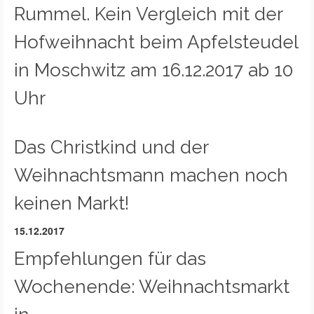
Rummel. Kein Vergleich mit der
Hofweihnacht beim Apfelsteudel
in Moschwitz am 16.12.2017 ab 10
Uhr
Das Christkind und der
Weihnachtsmann machen noch
keinen Markt!
15.12.2017
Empfehlungen für das
Wochenende: Weihnachtsmarkt