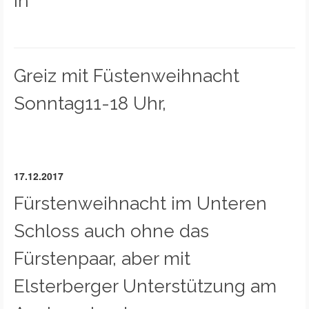
in
Greiz mit Füstenweihnacht
Sonntag11-18 Uhr,
17.12.2017
Fürstenweihnacht im Unteren
Schloss auch ohne das
Fürstenpaar, aber mit
Elsterberger Unterstützung am