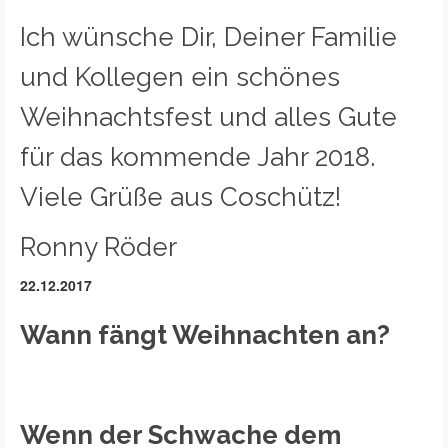
Ich wünsche Dir, Deiner Familie
und Kollegen ein schönes
Weihnachtsfest und alles Gute
für das kommende Jahr 2018.
Viele Grüße aus Coschütz!
Ronny Röder
22.12.2017
Wann fängt Weihnachten an?
Wenn der Schwache dem