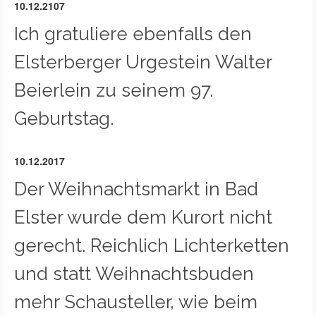
10.12.2107
Ich gratuliere ebenfalls den
Elsterberger Urgestein Walter
Beierlein zu seinem 97.
Geburtstag.
10.12.2017
Der Weihnachtsmarkt in Bad
Elster wurde dem Kurort nicht
gerecht. Reichlich Lichterketten
und statt Weihnachtsbuden
mehr Schausteller, wie beim