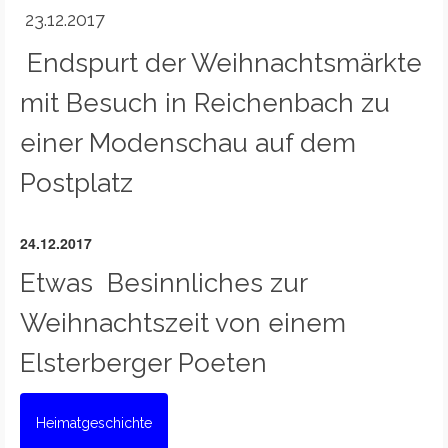
23.12.2017
Endspurt der Weihnachtsmärkte
mit Besuch in Reichenbach zu
einer Modenschau auf dem
Postplatz
24.12.2017
Etwas Besinnliches zur
Weihnachtszeit von einem
Elsterberger Poeten
Heimatgeschichte