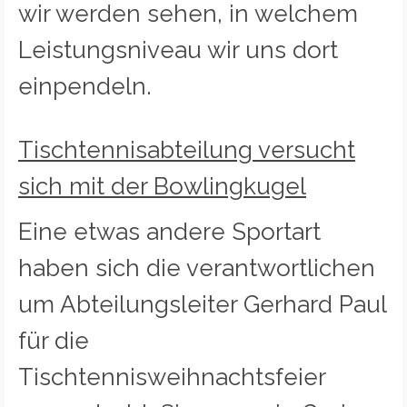
wir werden sehen, in welchem
Leistungsniveau wir uns dort
einpendeln.
Tischtennisabteilung versucht
sich mit der Bowlingkugel
Eine etwas andere Sportart
haben sich die verantwortlichen
um Abteilungsleiter Gerhard Paul
für die
Tischtennisweihnachtsfeier