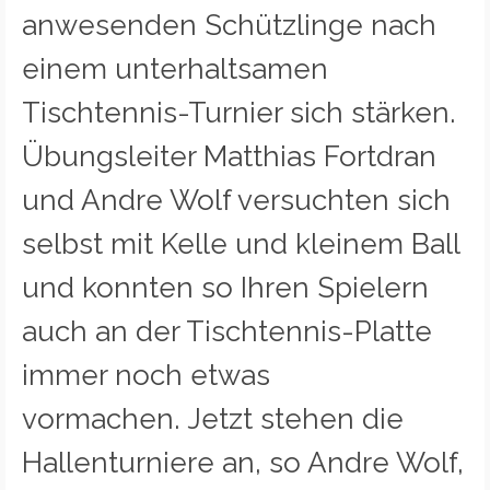
anwesenden Schützlinge nach
einem unterhaltsamen
Tischtennis-Turnier sich stärken.
Übungsleiter Matthias Fortdran
und Andre Wolf versuchten sich
selbst mit Kelle und kleinem Ball
und konnten so Ihren Spielern
auch an der Tischtennis-Platte
immer noch etwas
vormachen. Jetzt stehen die
Hallenturniere an, so Andre Wolf,