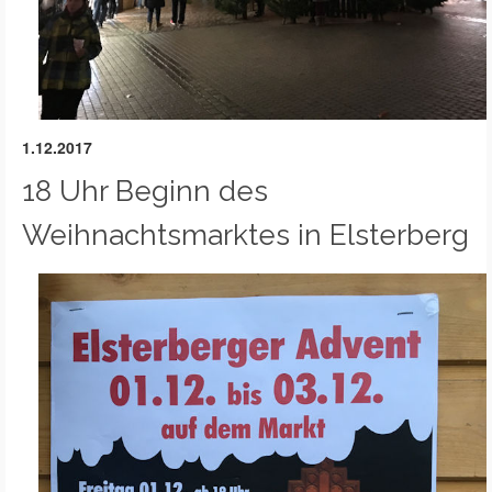
1.12.2017
18 Uhr Beginn des
Weihnachtsmarktes in Elsterberg