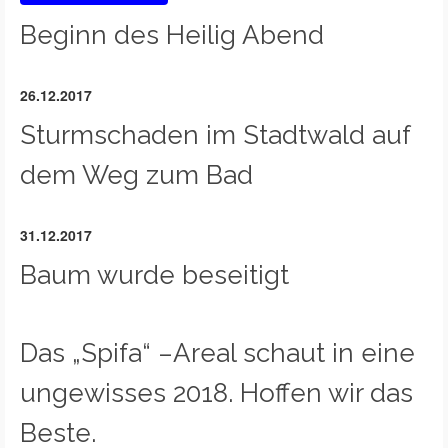
Beginn des Heilig Abend
26.12.2017
Sturmschaden im Stadtwald auf
dem Weg zum Bad
31.12.2017
Baum wurde beseitigt
Das „Spifa“ –Areal schaut in eine
ungewisses 2018. Hoffen wir das
Beste.