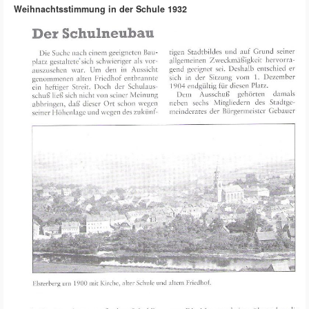
Weihnachtsstimmung in der Schule 1932