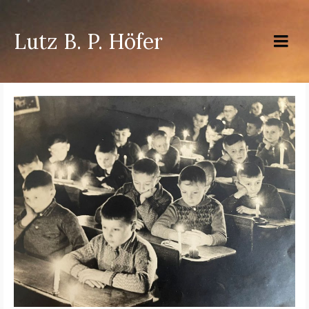
Lutz B. P. Höfer