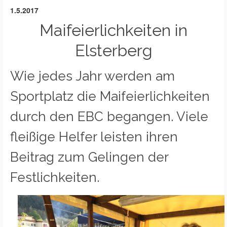
1.5.2017
Maifeierlichkeiten in
Elsterberg
Wie jedes Jahr werden am
Sportplatz die Maifeierlichkeiten
durch den EBC begangen. Viele
fleißige Helfer leisten ihren
Beitrag zum Gelingen der
Festlichkeiten.