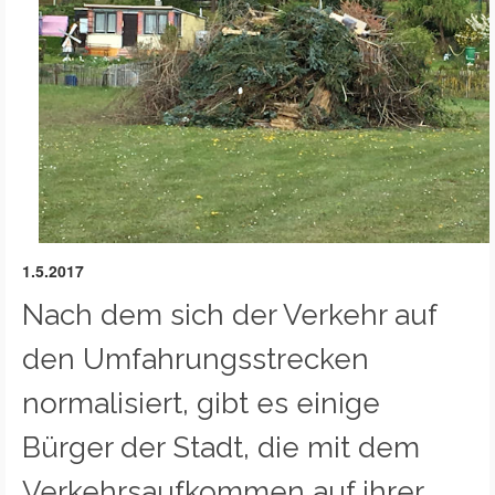
1.5.2017
Nach dem sich der Verkehr auf
den Umfahrungsstrecken
normalisiert, gibt es einige
Bürger der Stadt, die mit dem
Verkehrsaufkommen auf ihrer