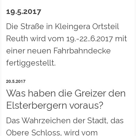
19.5.2017
Die Straße in Kleingera Ortsteil
Reuth wird vom 19.-22..6.2017 mit
einer neuen Fahrbahndecke
fertiggestellt.
20.5.2017
Was haben die Greizer den
Elsterbergern voraus?
Das Wahrzeichen der Stadt, das
Obere Schloss, wird vom