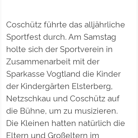
Coschütz führte das alljährliche
Sportfest durch. Am Samstag
holte sich der Sportverein in
Zusammenarbeit mit der
Sparkasse Vogtland die Kinder
der Kindergärten Elsterberg,
Netzschkau und Coschütz auf
die Bühne, um zu musizieren.
Die Kleinen hatten natürlich die
Eltern und Großeltern im