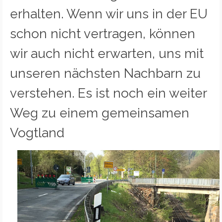
erhalten. Wenn wir uns in der EU
schon nicht vertragen, können
wir auch nicht erwarten, uns mit
unseren nächsten Nachbarn zu
verstehen. Es ist noch ein weiter
Weg zu einem gemeinsamen
Vogtland