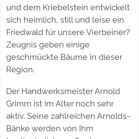
und dem Kriebelstein entwickelt
sich heimlich, still und leise ein
Friedwald für unsere Vierbeiner?
Zeugnis geben einige
geschmückte Bäume in dieser
Region.
Der Handwerksmeister Arnold
Grimm ist im Alter noch sehr
aktiv. Seine zahlreichen Arnolds-
Bänke werden von Ihm