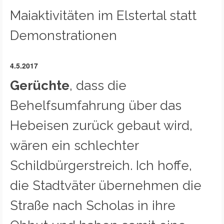
Maiaktivitäten im Elstertal statt
Demonstrationen
4.5.2017
Gerüchte
, dass die
Behelfsumfahrung über das
Hebeisen zurück gebaut wird,
wären ein schlechter
Schildbürgerstreich. Ich hoffe,
die Stadtväter übernehmen die
Straße nach Scholas in ihre