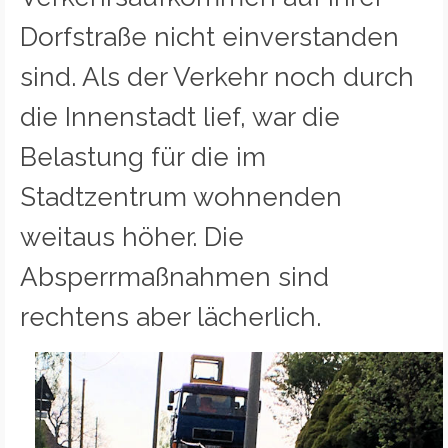
Dorfstraße nicht einverstanden
sind. Als der Verkehr noch durch
die Innenstadt lief, war die
Belastung für die im
Stadtzentrum wohnenden
weitaus höher. Die
Absperrmaßnahmen sind
rechtens aber lächerlich.