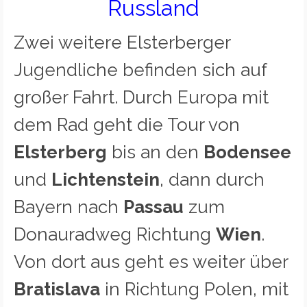
Russland
Zwei weitere Elsterberger
Jugendliche befinden sich auf
großer Fahrt. Durch Europa mit
dem Rad geht die Tour von
Elsterberg
bis an den
Bodensee
und
Lichtenstein
, dann durch
Bayern nach
Passau
zum
Donauradweg Richtung
Wien
.
Von dort aus geht es weiter über
Bratislava
in Richtung Polen, mit