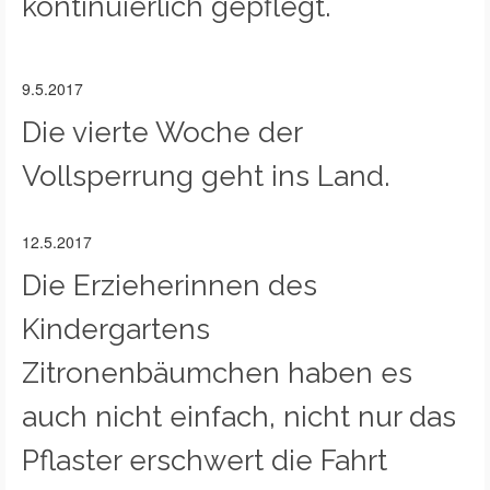
kontinuierlich gepflegt.
9.5.2017
Die vierte Woche der
Vollsperrung geht ins Land.
12.5.2017
Die Erzieherinnen des
Kindergartens
Zitronenbäumchen haben es
auch nicht einfach, nicht nur das
Pflaster erschwert die Fahrt