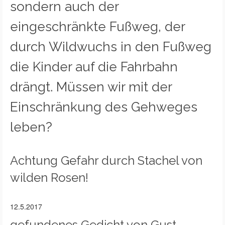
sondern auch der
eingeschränkte Fußweg, der
durch Wildwuchs in den Fußweg
die Kinder auf die Fahrbahn
drängt. Müssen wir mit der
Einschränkung des Gehweges
leben?
Achtung Gefahr durch Stachel von
wilden Rosen!
12.5.2017
gefundenes Gedicht von Gust