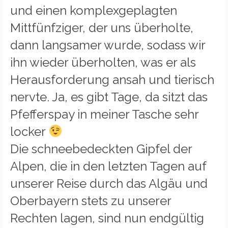
und einen komplexgeplagten
Mittfünfziger, der uns überholte,
dann langsamer wurde, sodass wir
ihn wieder überholten, was er als
Herausforderung ansah und tierisch
nervte. Ja, es gibt Tage, da sitzt das
Pfefferspay in meiner Tasche sehr
locker
Die schneebedeckten Gipfel der
Alpen, die in den letzten Tagen auf
unserer Reise durch das Algäu und
Oberbayern stets zu unserer
Rechten lagen, sind nun endgültig