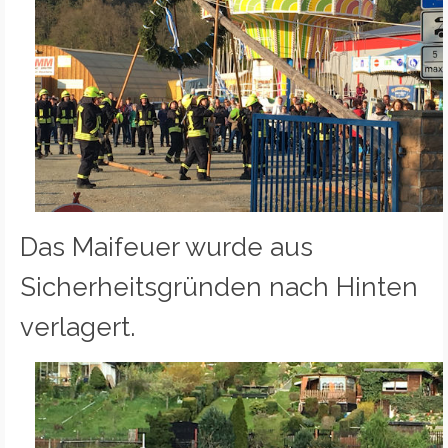
Das Maifeuer wurde aus
Sicherheitsgründen nach Hinten
verlagert.