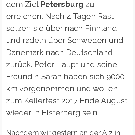
dem Ziel
Petersburg
zu
erreichen. Nach 4 Tagen Rast
setzen sie über nach Finnland
und radeln über Schweden und
Dänemark nach Deutschland
zurück. Peter Haupt und seine
Freundin Sarah haben sich 9000
km vorgenommen und wollen
zum Kellerfest 2017 Ende August
wieder in Elsterberg sein.
Nachdem wir gestern an der Alz in