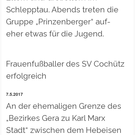
Schlepptau. Abends treten die
Gruppe „Prinzenberger“ auf-
eher etwas für die Jugend.
Frauenfußballer des SV Cochütz
erfolgreich
7.5.2017
An der ehemaligen Grenze des
„Bezirkes Gera zu Karl Marx
Stadt“ zwischen dem Hebeisen