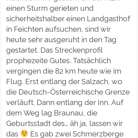
einen Sturm gerieten und
sicherheitshalber einen Landgasthof
in Feichten aufsuchen, sind wir
heute sehr ausgeruht in den Tag
gestartet. Das Streckenprofil
prophezeite Gutes. Tatsächlich
vergingen die 82 km heute wie im
Flug. Erst entlang der Salzach, wo
die Deutsch-Österreichische Grenze
verläuft. Dann entlang der Inn. Auf
dem Weg lag Braunau, die
Geburtsstadt
des… äh ja, lassen wir
das
Es gab zwei Schmerzberge