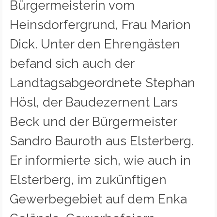
Bürgermeisterin vom
Heinsdorfergrund, Frau Marion
Dick. Unter den Ehrengästen
befand sich auch der
Landtagsabgeordnete Stephan
Hösl, der Baudezernent Lars
Beck und der Bürgermeister
Sandro Bauroth aus Elsterberg.
Er informierte sich, wie auch in
Elsterberg, im zukünftigen
Gewerbegebiet auf dem Enka