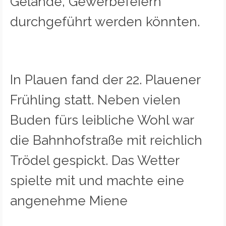
Gelände, Gewerbefeiern
durchgeführt werden könnten.
In Plauen fand der 22. Plauener
Frühling statt. Neben vielen
Buden fürs leibliche Wohl war
die Bahnhofstraße mit reichlich
Trödel gespickt. Das Wetter
spielte mit und machte eine
angenehme Miene