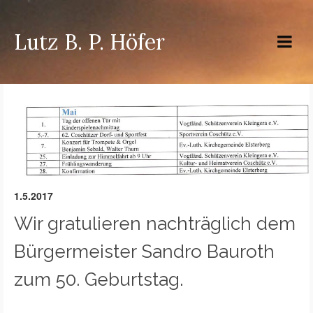
Lutz B. P. Höfer
1.5.2017
Wir gratulieren nachträglich dem
Bürgermeister Sandro Bauroth
zum 50. Geburtstag.