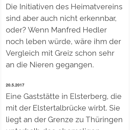
Die Initiativen des Heimatvereins
sind aber auch nicht erkennbar,
oder? Wenn Manfred Hedler
noch leben würde, wäre ihm der
Vergleich mit Greiz schon sehr
an die Nieren gegangen.
20.5.2017
Eine Gaststätte in Elsterberg, die
mit der Elstertalbrücke wirbt. Sie
liegt an der Grenze zu Thüringen