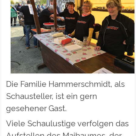
Die Familie Hammerschmidt, als
Schausteller, ist ein gern
gesehener Gast.
Viele Schaulustige verfolgen das
Aufstellen des Maibaumes, der