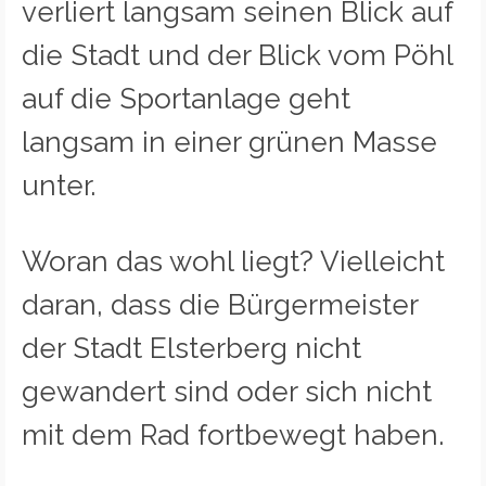
verliert langsam seinen Blick auf
die Stadt und der Blick vom Pöhl
auf die Sportanlage geht
langsam in einer grünen Masse
unter.
Woran das wohl liegt? Vielleicht
daran, dass die Bürgermeister
der Stadt Elsterberg nicht
gewandert sind oder sich nicht
mit dem Rad fortbewegt haben.