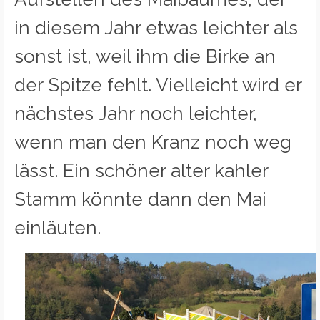
in diesem Jahr etwas leichter als
sonst ist, weil ihm die Birke an
der Spitze fehlt. Vielleicht wird er
nächstes Jahr noch leichter,
wenn man den Kranz noch weg
lässt. Ein schöner alter kahler
Stamm könnte dann den Mai
einläuten.