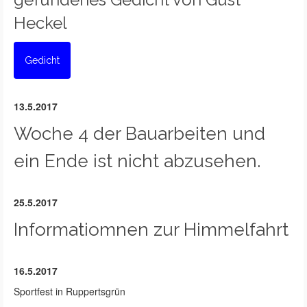
Heckel
Gedicht
13.5.2017
Woche 4 der Bauarbeiten und
ein Ende ist nicht abzusehen.
25.5.2017
Informatiomnen zur Himmelfahrt
16.5.2017
Sportfest in Ruppertsgrün