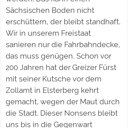
Sächsischen Boden nicht
erschüttern, der bleibt standhaft.
Wir in unserem Freistaat
sanieren nur die Fahrbahndecke,
das muss genügen. Schon vor
200 Jahren hat der Greizer Fürst
mit seiner Kutsche vor dem
Zollamt in Elsterberg kehrt
gemacht, wegen der Maut durch
die Stadt. Dieser Nonsens bleibt
uns bis in die Gegenwart