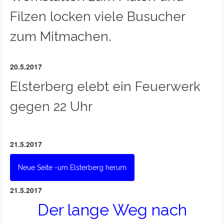
Filzen locken viele Busucher
zum Mitmachen.
20.5.2017
Elsterberg elebt ein Feuerwerk
gegen 22 Uhr
21.5.2017
Neue Seite -um Elsterberg herum
21.5.2017
Der lange Weg nach