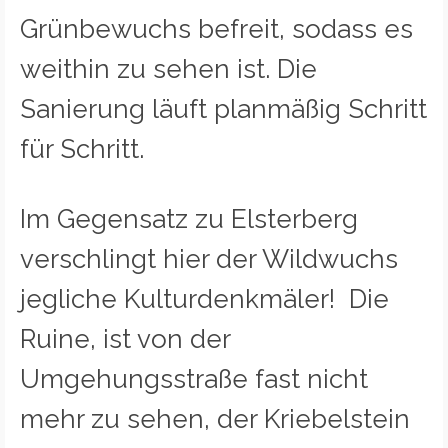
Grünbewuchs befreit, sodass es
weithin zu sehen ist. Die
Sanierung läuft planmäßig Schritt
für Schritt.
Im Gegensatz zu Elsterberg
verschlingt hier der Wildwuchs
jegliche Kulturdenkmäler! Die
Ruine, ist von der
Umgehungsstraße fast nicht
mehr zu sehen, der Kriebelstein