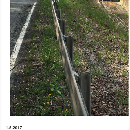
1.5.2017