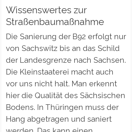
Wissenswertes zur
Straßenbaumaßnahme
Die Sanierung der B92 erfolgt nur
von Sachswitz bis an das Schild
der Landesgrenze nach Sachsen.
Die Kleinstaaterei macht auch
vor uns nicht halt. Man erkennt
hier die Qualität des Sächsischen
Bodens. In Thüringen muss der
Hang abgetragen und saniert
werden. Das kann einen