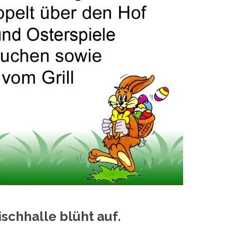
schhalle blüht auf.