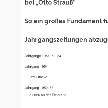
bei „Otto Strauß“
So ein großes Fundament fü
Jahrgangszeitungen abzu
Jahrgänge 1951, 53, 54
Jahrgang 1954
8 Einzellstücke
Jahrgang 1952, 53
30.5.2026 an der Elsteraue