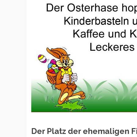
Der Platz der ehemaligen Fi