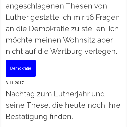
angeschlagenen Thesen von
Luther gestatte ich mir 16 Fragen
an die Demokratie zu stellen. Ich
möchte meinen Wohnsitz aber
nicht auf die Wartburg verlegen.
Demokratie
3.11.2017
Nachtag zum Lutherjahr und
seine These, die heute noch ihre
Bestätigung finden.