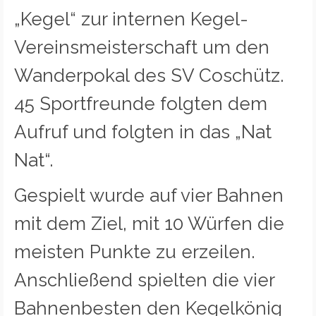
„Kegel“ zur internen Kegel-
Vereinsmeisterschaft um den
Wanderpokal des SV Coschütz.
45 Sportfreunde folgten dem
Aufruf und folgten in das „Nat
Nat“.
Gespielt wurde auf vier Bahnen
mit dem Ziel, mit 10 Würfen die
meisten Punkte zu erzeilen.
Anschließend spielten die vier
Bahnenbesten den Kegelkönig