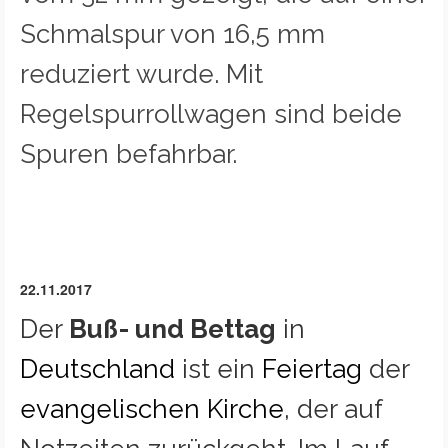
Schmalspur von 16,5 mm
reduziert wurde. Mit
Regelspurrollwagen sind beide
Spuren befahrbar.
22.11.2017
Der
Buß- und Bettag
in
Deutschland
ist ein
Feiertag
der
evangelischen Kirche
, der auf