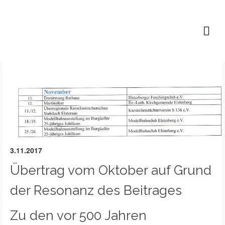
Lutz B. P. Höfer
3.11.2017
Übertrag vom Oktober auf Grund
der Resonanz des Beitrages
Zu den vor 500 Jahren