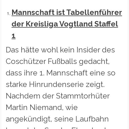
Mannschaft ist Tabellenführer
der Kreisliga Vogtland Staffel
1
Das hätte wohl kein Insider des
Coschützer Fußballs gedacht,
dass ihre 1. Mannschaft eine so
starke Hinrundenserie zeigt.
Nachdem der Stammtorhüter
Martin Niemand, wie
angekündigt, seine Laufbahn