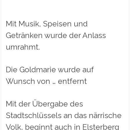
Mit Musik, Speisen und
Getränken wurde der Anlass
umrahmt.
Die Goldmarie wurde auf
Wunsch von … entfernt
Mit der Übergabe des
Stadtschlüssels an das närrische
Volk, beginnt auch in Elsterberg