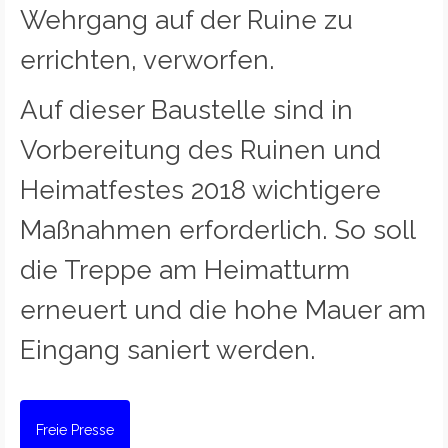
Wehrgang auf der Ruine zu
errichten, verworfen.
Auf dieser Baustelle sind in
Vorbereitung des Ruinen und
Heimatfestes 2018 wichtigere
Maßnahmen erforderlich. So soll
die Treppe am Heimatturm
erneuert und die hohe Mauer am
Eingang saniert werden.
Freie Presse