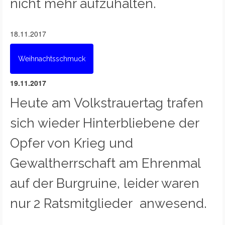
nicht mehr aufzuhalten.
18.11.2017
Weihnachtsschmuck
19.11.2017
Heute am Volkstrauertag trafen
sich wieder Hinterbliebene der
Opfer von Krieg und
Gewaltherrschaft am Ehrenmal
auf der Burgruine, leider waren
nur 2 Ratsmitglieder anwesend.