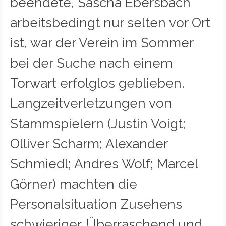
beendete, Sascha Ebersbach
arbeitsbedingt nur selten vor Ort
ist, war der Verein im Sommer
bei der Suche nach einem
Torwart erfolglos geblieben.
Langzeitverletzungen von
Stammspielern (Justin Voigt;
Olliver Scharm; Alexander
Schmiedl; Andres Wolf; Marcel
Görner) machten die
Personalsituation Zusehens
schwieriger. Überraschend und