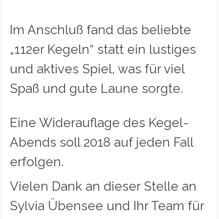
Im Anschluß fand das beliebte
„112er Kegeln“ statt ein lustiges
und aktives Spiel, was für viel
Spaß und gute Laune sorgte.
Eine Widerauflage des Kegel-
Abends soll 2018 auf jeden Fall
erfolgen.
Vielen Dank an dieser Stelle an
Sylvia Übensee und Ihr Team für