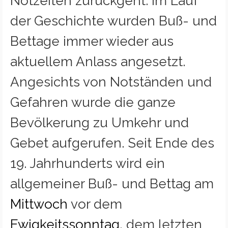
Notzeiten zurückgeht. Im Lauf
der Geschichte wurden Buß- und
Bettage immer wieder aus
aktuellem Anlass angesetzt.
Angesichts von Notständen und
Gefahren wurde die ganze
Bevölkerung zu Umkehr und
Gebet aufgerufen. Seit Ende des
19. Jahrhunderts wird ein
allgemeiner Buß- und Bettag am
Mittwoch
vor dem
Ewigkeitssonntag
, dem letzten