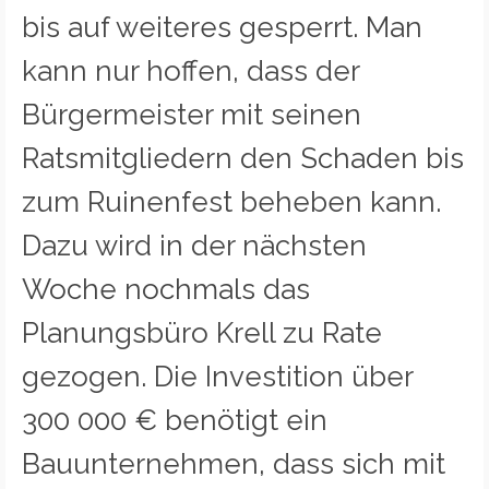
bis auf weiteres gesperrt. Man
kann nur hoffen, dass der
Bürgermeister mit seinen
Ratsmitgliedern den Schaden bis
zum Ruinenfest beheben kann.
Dazu wird in der nächsten
Woche nochmals das
Planungsbüro Krell zu Rate
gezogen. Die Investition über
300 000 € benötigt ein
Bauunternehmen, dass sich mit