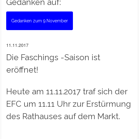
Gedanken auf:
Gedanken zum 9.November
11.11.2017
Die Faschings -Saison ist
eröffnet!
Heute am 11.11.2017 traf sich der
EFC um 11.11 Uhr zur Erstürmung
des Rathauses auf dem Markt.