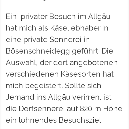
Ein privater Besuch im Allgäu
hat mich als Käseliebhaber in
eine private Sennerei in
Bösenschneidegg geführt. Die
Auswahl, der dort angebotenen
verschiedenen Käsesorten hat
mich begeistert. Sollte sich
Jemand ins Allgäu verirren, ist
die Dorfsennerei auf 820 m Höhe
ein lohnendes Besuchsziel.