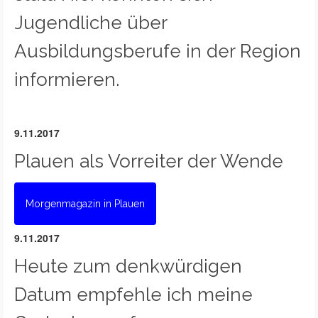
Jugendliche über
Ausbildungsberufe in der Region
informieren.
9.11.2017
Plauen als Vorreiter der Wende
Morgenmagazin in Plauen
9.11.2017
Heute zum denkwürdigen
Datum empfehle ich meine