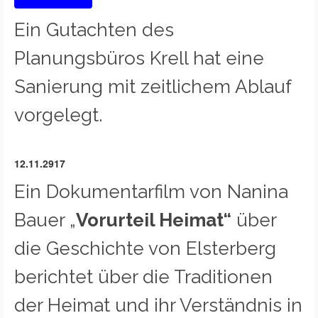
Ein Gutachten des
Planungsbüros Krell hat eine
Sanierung mit zeitlichem Ablauf
vorgelegt.
12.11.2917
Ein Dokumentarfilm von Nanina
Bauer „
Vorurteil Heimat“
über
die Geschichte von Elsterberg
berichtet über die Traditionen
der Heimat und ihr Verständnis in