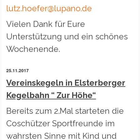
lutz.hoefer@lupano.de
Vielen Dank für Eure
Unterstützung und ein schönes
Wochenende.
25.11.2017
Vereinskegeln in Elsterberger
Kegelbahn “ Zur Höhe“
Bereits zum 2.Mal starteten die
Coschützer Sportfreunde im
wahrsten Sinne mit Kind und