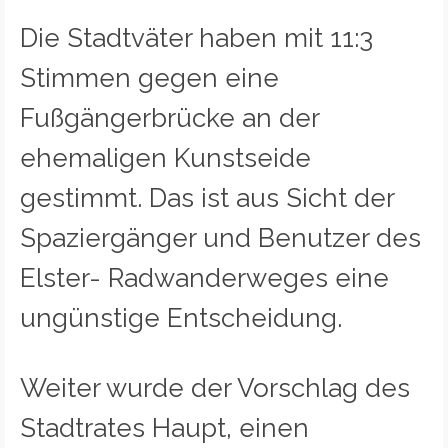
Die Stadtväter haben mit 11:3
Stimmen gegen eine
Fußgängerbrücke an der
ehemaligen Kunstseide
gestimmt. Das ist aus Sicht der
Spaziergänger und Benutzer des
Elster- Radwanderweges eine
ungünstige Entscheidung.
Weiter wurde der Vorschlag des
Stadtrates Haupt, einen