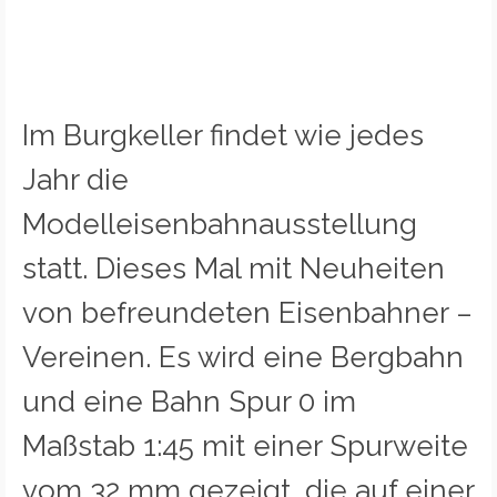
Im Burgkeller findet wie jedes
Jahr die
Modelleisenbahnausstellung
statt. Dieses Mal mit Neuheiten
von befreundeten Eisenbahner –
Vereinen. Es wird eine Bergbahn
und eine Bahn Spur 0 im
Maßstab 1:45 mit einer Spurweite
vom 32 mm gezeigt, die auf einer