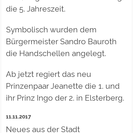
die 5. Jahreszeit.
Symbolisch wurden dem
Bürgermeister Sandro Bauroth
die Handschellen angelegt.
Ab jetzt regiert das neu
Prinzenpaar Jeanette die 1. und
ihr Prinz Ingo der 2. in Elsterberg.
11.11.2017
Neues aus der Stadt