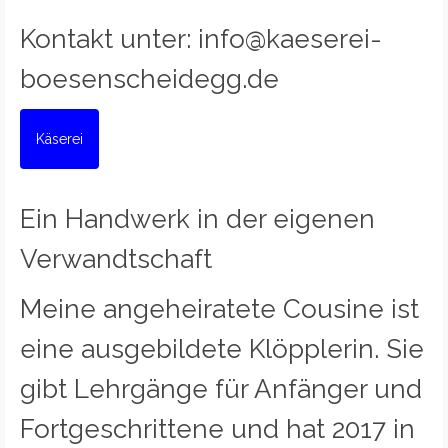
Kontakt unter: info@kaeserei-
boesenscheidegg.de
Käserei
Ein Handwerk in der eigenen
Verwandtschaft
Meine angeheiratete Cousine ist
eine ausgebildete Klöpplerin. Sie
gibt Lehrgänge für Anfänger und
Fortgeschrittene und hat 2017 in