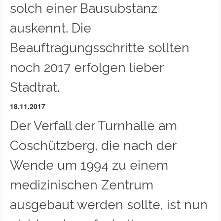
solch einer Bausubstanz
auskennt. Die
Beauftragungsschritte sollten
noch 2017 erfolgen lieber
Stadtrat.
18.11.2017
Der Verfall der Turnhalle am
Coschützberg, die nach der
Wende um 1994 zu einem
medizinischen Zentrum
ausgebaut werden sollte, ist nun