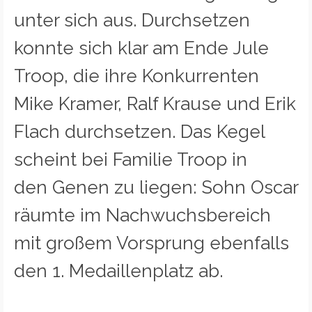
unter sich aus. Durchsetzen
konnte sich klar am Ende Jule
Troop, die ihre Konkurrenten
Mike Kramer, Ralf Krause und Erik
Flach durchsetzen. Das Kegel
scheint bei Familie Troop in
den Genen zu liegen: Sohn Oscar
räumte im Nachwuchsbereich
mit großem Vorsprung ebenfalls
den 1. Medaillenplatz ab.