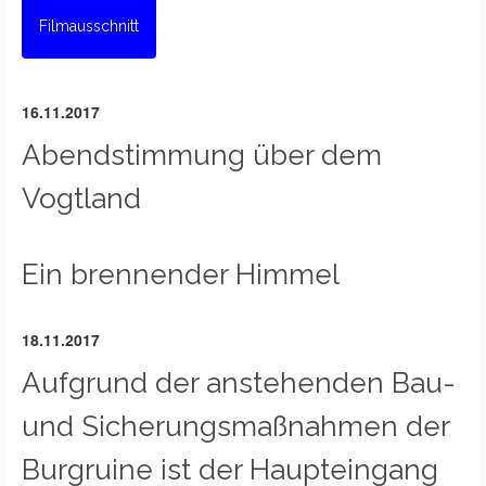
Filmausschnitt
16.11.2017
Abendstimmung über dem
Vogtland
Ein brennender Himmel
18.11.2017
Aufgrund der anstehenden Bau-
und Sicherungsmaßnahmen der
Burgruine ist der Haupteingang