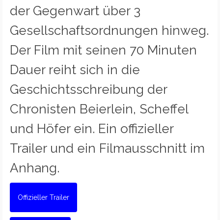
der Gegenwart über 3
Gesellschaftsordnungen hinweg.
Der Film mit seinen 70 Minuten
Dauer reiht sich in die
Geschichtsschreibung der
Chronisten Beierlein, Scheffel
und Höfer ein. Ein offizieller
Trailer und ein Filmausschnitt im
Anhang.
Offizieller Trailer