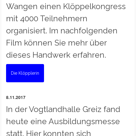
Wangen einen Klöppelkongress
mit 4000 Teilnehmern
organisiert. Im nachfolgenden
Film können Sie mehr über
dieses Handwerk erfahren.
Die Klöpplerin
8.11.2017
In der Vogtlandhalle Greiz fand
heute eine Ausbildungsmesse
statt. Hier konnten sich