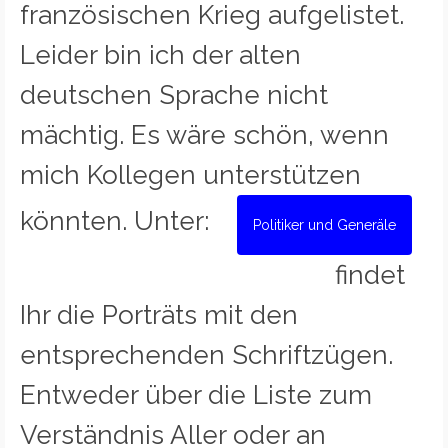
französischen Krieg aufgelistet.
Leider bin ich der alten
deutschen Sprache nicht
mächtig. Es wäre schön, wenn
mich Kollegen unterstützen
könnten. Unter:
Politiker und Generäle
findet
Ihr die Porträts mit den
entsprechenden Schriftzügen.
Entweder über die Liste zum
Verständnis Aller oder an