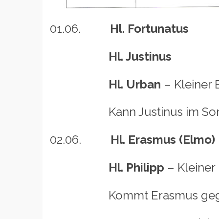
01.06.
Hl. Fortunatus
Hl. Justinus
Hl. Urban
– Kleiner 
Kann Justinus im Sonnensch
02.06.
Hl. Erasmus (Elmo)
Hl. Philipp
– Kleiner 
Kommt Erasmus gegangen,