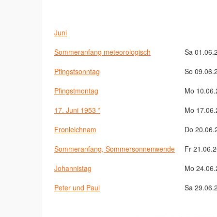
Juni
Sommeranfang meteorologisch
Sa 01.06.
Pfingstsonntag
So 09.06.
Pfingstmontag
Mo 10.06.
17. Juni 1953 *
Mo 17.06.
Fronleichnam
Do 20.06.
Sommeranfang, Sommersonnenwende
Fr 21.06.
Johannistag
Mo 24.06.
Peter und Paul
Sa 29.06.