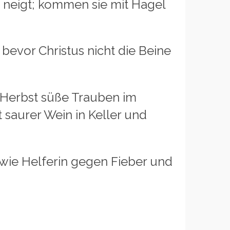
eigt; kommen sie mit Hagel
or Christus nicht die Beine
erbst süße Trauben im
saurer Wein in Keller und
wie Helferin gegen Fieber und