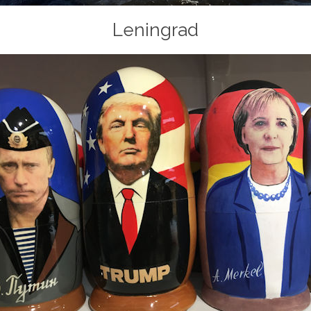
Leningrad