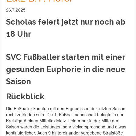
26.7.2025
Scholas feiert jetzt nur noch ab
18 Uhr
SVC Fußballer starten mit einer
gesunden Euphorie in die neue
Saison
Rückblick
Die Fußballer konnten mit den Ergebnissen der letzten Saison
recht zufrieden sein. Die 1. Fußballmannschaft belegte in der
Kreisliga A einen Mittelfeldplatz. Leider nur in der Mitte der
Saison waren die Leistungen sehr vielversprechend und etwas
kontinuierlicher. Auch 9 hintereinander vergebene Strafstöße