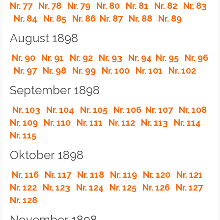
Nr. 77
Nr. 78
Nr. 79
Nr. 80
Nr. 81
Nr. 82
Nr. 83
Nr. 84
Nr. 85
Nr. 86
Nr. 87
Nr. 88
Nr. 89
August 1898
Nr. 90
Nr. 91
Nr. 92
Nr. 93
Nr. 94
Nr. 95
Nr. 96
Nr. 97
Nr. 98
Nr. 99
Nr. 100
Nr. 101
Nr. 102
September 1898
Nr. 103
Nr. 104
Nr. 105
Nr. 106
Nr. 107
Nr. 108
Nr. 109
Nr. 110
Nr. 111
Nr. 112
Nr. 113
Nr. 114
Nr. 115
Oktober 1898
Nr. 116
Nr. 117
Nr. 118
Nr. 119
Nr. 120
Nr. 121
Nr. 122
Nr. 123
Nr. 124
Nr. 125
Nr. 126
Nr. 127
Nr. 128
November 1898