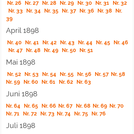
Nr. 26
Nr. 27
Nr. 28
Nr. 29
Nr. 30
Nr. 31
Nr. 32
Nr. 33
Nr. 34
Nr. 35
Nr. 37
Nr. 36
Nr. 38
Nr.
39
April 1898
Nr. 40
Nr. 41
Nr. 42
Nr. 43
Nr. 44
Nr. 45
Nr. 46
Nr. 47
Nr. 48
Nr. 49
Nr. 50
Nr. 51
Mai 1898
Nr. 52
Nr. 53
Nr. 54
Nr. 55
Nr. 56
Nr. 57
Nr. 58
Nr. 59
Nr. 60
Nr. 61
Nr. 62
Nr. 63
Juni 1898
Nr. 64
Nr. 65
Nr. 66
Nr. 67
Nr. 68
Nr. 69
Nr. 70
Nr. 71
Nr. 72
Nr. 73
Nr. 74
Nr. 75
Nr. 76
Juli 1898