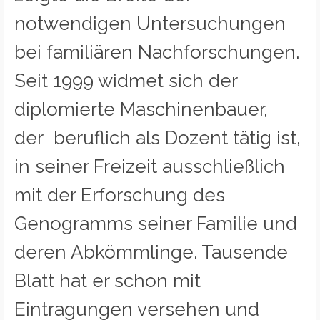
notwendigen Untersuchungen
bei familiären Nachforschungen.
Seit 1999 widmet sich der
diplomierte Maschinenbauer,
der beruflich als Dozent tätig ist,
in seiner Freizeit ausschließlich
mit der Erforschung des
Genogramms seiner Familie und
deren Abkömmlinge. Tausende
Blatt hat er schon mit
Eintragungen versehen und