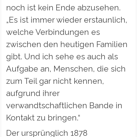
noch ist kein Ende abzusehen.
„Es ist immer wieder erstaunlich,
welche Verbindungen es
zwischen den heutigen Familien
gibt. Und ich sehe es auch als
Aufgabe an, Menschen, die sich
zum Teil gar nicht kennen,
aufgrund ihrer
verwandtschaftlichen Bande in
Kontakt zu bringen.“
Der ursprünglich 1878