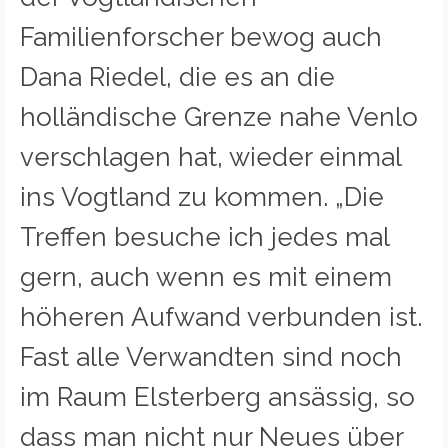
Familienforscher bewog auch
Dana Riedel, die es an die
holländische Grenze nahe Venlo
verschlagen hat, wieder einmal
ins Vogtland zu kommen. „Die
Treffen besuche ich jedes mal
gern, auch wenn es mit einem
höheren Aufwand verbunden ist.
Fast alle Verwandten sind noch
im Raum Elsterberg ansässig, so
dass man nicht nur Neues über