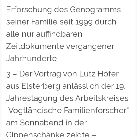
Erforschung des Genogramms
seiner Familie seit 1999 durch
alle nur auffindbaren
Zeitdokumente vergangener
Jahrhunderte
3 – Der Vortrag von Lutz Höfer
aus Elsterberg anlässlich der 19.
Jahrestagung des Arbeitskreises
„Vogtländische Familienforscher“
am Sonnabend in der
Gippenschänke zeigte –