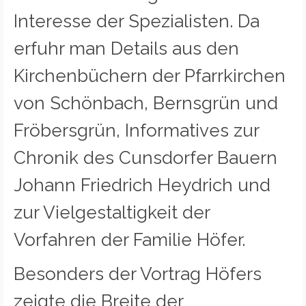
Interesse der Spezialisten. Da
erfuhr man Details aus den
Kirchenbüchern der Pfarrkirchen
von Schönbach, Bernsgrün und
Fröbersgrün, Informatives zur
Chronik des Cunsdorfer Bauern
Johann Friedrich Heydrich und
zur Vielgestaltigkeit der
Vorfahren der Familie Höfer.
Besonders der Vortrag Höfers
zeigte die Breite der