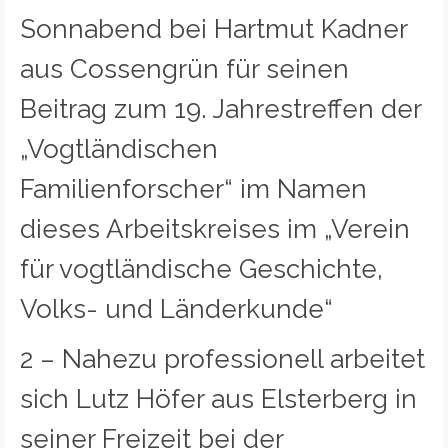
Sonnabend bei Hartmut Kadner
aus Cossengrün für seinen
Beitrag zum 19. Jahrestreffen der
„Vogtländischen
Familienforscher“ im Namen
dieses Arbeitskreises im „Verein
für vogtländische Geschichte,
Volks- und Länderkunde“
2 – Nahezu professionell arbeitet
sich Lutz Höfer aus Elsterberg in
seiner Freizeit bei der