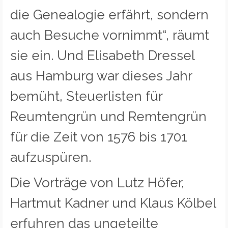
die Genealogie erfährt, sondern
auch Besuche vornimmt“, räumt
sie ein. Und Elisabeth Dressel
aus Hamburg war dieses Jahr
bemüht, Steuerlisten für
Reumtengrün und Remtengrün
für die Zeit von 1576 bis 1701
aufzuspüren.
Die Vorträge von Lutz Höfer,
Hartmut Kadner und Klaus Kölbel
erfuhren das ungeteilte