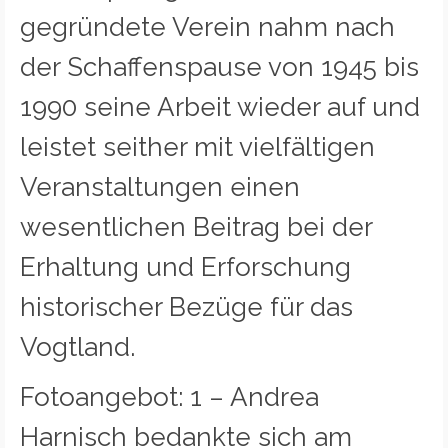
gegründete Verein nahm nach
der Schaffenspause von 1945 bis
1990 seine Arbeit wieder auf und
leistet seither mit vielfältigen
Veranstaltungen einen
wesentlichen Beitrag bei der
Erhaltung und Erforschung
historischer Bezüge für das
Vogtland.
Fotoangebot: 1 – Andrea
Harnisch bedankte sich am