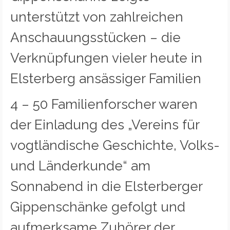
unterstützt von zahlreichen
Anschauungsstücken – die
Verknüpfungen vieler heute in
Elsterberg ansässiger Familien
4 – 50 Familienforscher waren
der Einladung des „Vereins für
vogtländische Geschichte, Volks-
und Länderkunde“ am
Sonnabend in die Elsterberger
Gippenschänke gefolgt und
aufmerksame Zuhörer der