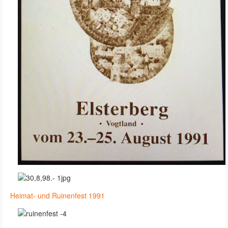
Heimat- und Ruinenfest 1991