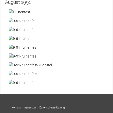
August 1991
Kontakt
Impressum
Datenschutzerklärung