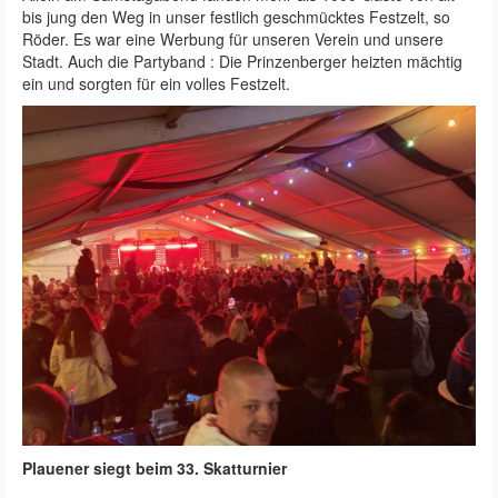
bis jung den Weg in unser festlich geschmücktes Festzelt, so
Röder. Es war eine Werbung für unseren Verein und unsere
Stadt. Auch die Partyband : Die Prinzenberger heizten mächtig
ein und sorgten für ein volles Festzelt.
Plauener siegt beim 33. Skatturnier