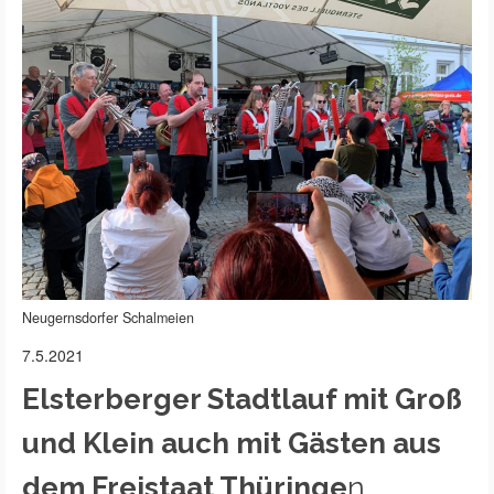
Neugernsdorfer Schalmeien
7.5.2021
Elsterberger Stadtlauf mit Groß
und Klein auch mit Gästen aus
dem Freistaat Thüringe
n