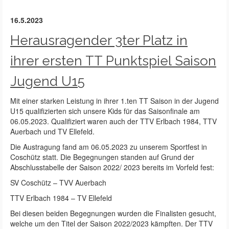
16.5.2023
Herausragender 3ter Platz in
ihrer ersten TT Punktspiel Saison
Jugend U15
Mit einer starken Leistung in ihrer 1.ten TT Saison in der Jugend
U15 qualifizierten sich unsere Kids für das Saisonfinale am
06.05.2023. Qualifiziert waren auch der TTV Erlbach 1984, TTV
Auerbach und TV Ellefeld.
Die Austragung fand am 06.05.2023 zu unserem Sportfest in
Coschütz statt. Die Begegnungen standen auf Grund der
Abschlusstabelle der Saison 2022/ 2023 bereits im Vorfeld fest:
SV Coschütz – TVV Auerbach
TTV Erlbach 1984 – TV Ellefeld
Bei diesen beiden Begegnungen wurden die Finalisten gesucht,
welche um den Titel der Saison 2022/2023 kämpften. Der TTV