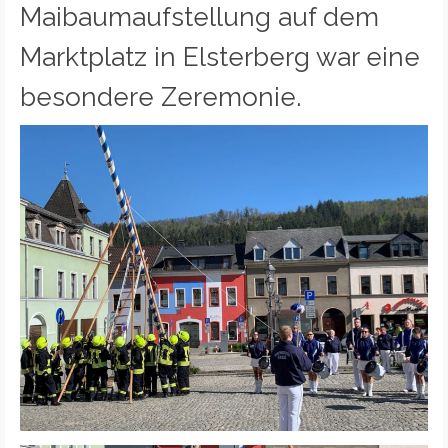
Maibaumaufstellung auf dem
Marktplatz in Elsterberg war eine
besondere Zeremonie.