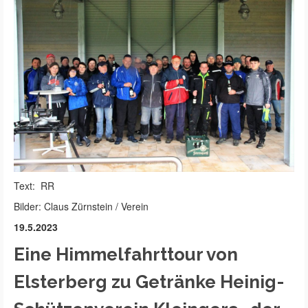
Text: RR
Bilder: Claus Zürnstein / Verein
19.5.2023
Eine Himmelfahrttour von
Elsterberg zu Getränke Heinig-