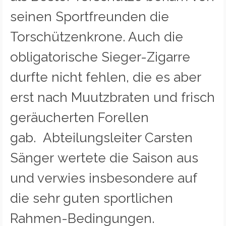
seinen Sportfreunden die
Torschützenkrone. Auch die
obligatorische Sieger-Zigarre
durfte nicht fehlen, die es aber
erst nach Muutzbraten und frisch
geräucherten Forellen
gab. Abteilungsleiter Carsten
Sänger wertete die Saison aus
und verwies insbesondere auf
die sehr guten sportlichen
Rahmen-Bedingungen.