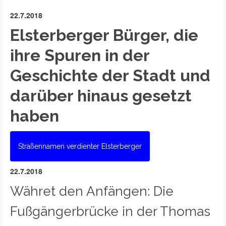
22.7.2018
Elsterberger Bürger, die
ihre Spuren in der
Geschichte der Stadt und
darüber hinaus gesetzt
haben
Straßennamen verdienter Elsterberger
22.7.2018
Währet den Anfängen: Die
Fußgängerbrücke in der Thomas