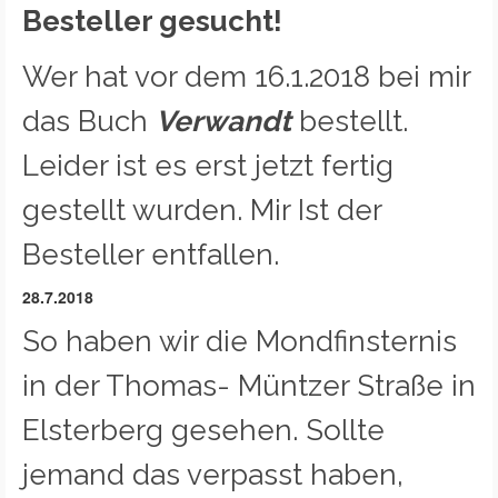
Besteller gesucht!
Wer hat vor dem 16.1.2018 bei mir
das Buch
Verwandt
bestellt.
Leider ist es erst jetzt fertig
gestellt wurden. Mir Ist der
Besteller entfallen.
28.7.2018
So haben wir die Mondfinsternis
in der Thomas- Müntzer Straße in
Elsterberg gesehen. Sollte
jemand das verpasst haben,