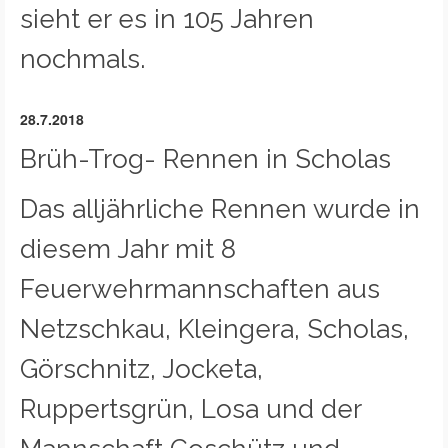
sieht er es in 105 Jahren
nochmals.
28.7.2018
Brüh-Trog- Rennen in Scholas
Das alljährliche Rennen wurde in
diesem Jahr mit 8
Feuerwehrmannschaften aus
Netzschkau, Kleingera, Scholas,
Görschnitz, Jocketa,
Ruppertsgrün, Losa und der