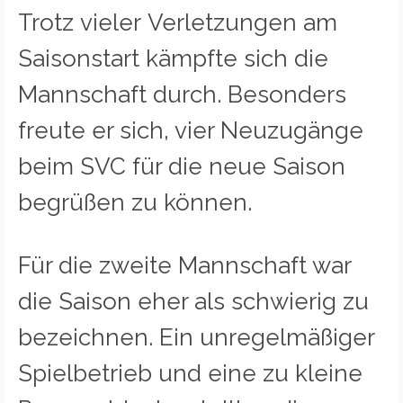
Trotz vieler Verletzungen am
Saisonstart kämpfte sich die
Mannschaft durch. Besonders
freute er sich, vier Neuzugänge
beim SVC für die neue Saison
begrüßen zu können.
Für die zweite Mannschaft war
die Saison eher als schwierig zu
bezeichnen. Ein unregelmäßiger
Spielbetrieb und eine zu kleine