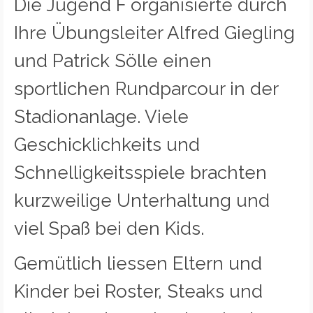
Die Jugend F organisierte durch
Ihre Übungsleiter Alfred Giegling
und Patrick Sölle einen
sportlichen Rundparcour in der
Stadionanlage. Viele
Geschicklichkeits und
Schnelligkeitsspiele brachten
kurzweilige Unterhaltung und
viel Spaß bei den Kids.
Gemütlich liessen Eltern und
Kinder bei Roster, Steaks und