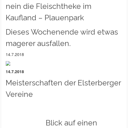
nein die Fleischtheke im
Kaufland – Plauenpark
Dieses Wochenende wird etwas
magerer ausfallen.
14.7.2018
14.7.2018
Meisterschaften der Elsterberger
Vereine
Blick auf einen