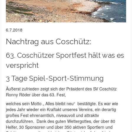
6.7.2018
Nachtrag aus Coschütz:
63. Coschützer Sportfest hält was es
verspricht
3 Tage Spiel-Sport-Stimmung
Äußerst zufrieden zeigt sich der Präsident des SV Coschütz
Ronny Röder über das 63. Fest,
welches sein Motto „ Alles bleibt neu“ bestätigte. Es war wie
jedes Jahr wieder ein Kraftakt unseres Vereins, ein derartig
großes Fest ehrenamtlich, niveauvoll und attraktiv
durchzuführen. Dank des guten Wettergottes, der über 80
Helfer, 30 Sponsoren und über 350 aktiven Sportlern und