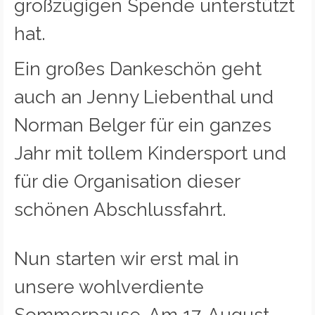
großzügigen Spende unterstützt
hat.
Ein großes Dankeschön geht
auch an Jenny Liebenthal und
Norman Belger für ein ganzes
Jahr mit tollem Kindersport und
für die Organisation dieser
schönen Abschlussfahrt.
Nun starten wir erst mal in
unsere wohlverdiente