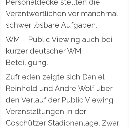
Personaldecke stellten die
Verantwortlichen vor manchmal
schwer lösbare Aufgaben.
WM – Public Viewing auch bei
kurzer deutscher WM
Beteiligung.
Zufrieden zeigte sich Daniel
Reinhold und Andre Wolf über
den Verlauf der Public Viewing
Veranstaltungen in der
Coschützer Stadionanlage. Zwar