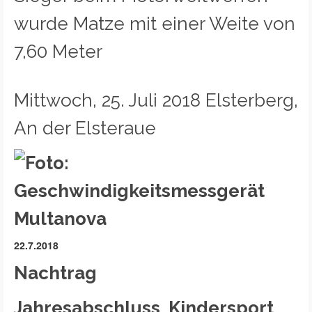
wurde Matze mit einer Weite von
7,60 Meter
Mittwoch, 25. Juli 2018 Elsterberg,
An der Elsteraue
22.7.2018
Nachtrag
Jahresabschluss Kindersport