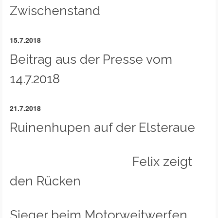
Zwischenstand
15.7.2018
Beitrag aus der Presse vom
14.7.2018
21.7.2018
Ruinenhupen auf der Elsteraue
Felix zeigt
den Rücken
Sieger beim Motorweitwerfen