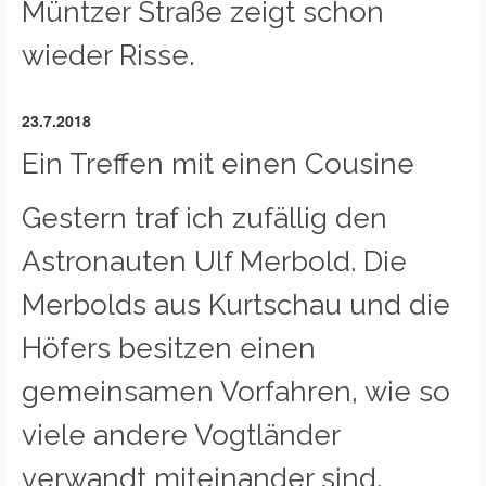
Müntzer Straße zeigt schon
wieder Risse.
23.7.2018
Ein Treffen mit einen Cousine
Gestern traf ich zufällig den
Astronauten Ulf Merbold. Die
Merbolds aus Kurtschau und die
Höfers besitzen einen
gemeinsamen Vorfahren, wie so
viele andere Vogtländer
verwandt miteinander sind.