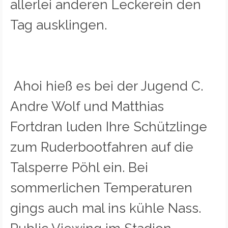
allerlei anderen Leckerein den
Tag ausklingen.
Ahoi hieß es bei der Jugend C.
Andre Wolf und Matthias
Fortdran luden Ihre Schützlinge
zum Ruderbootfahren auf die
Talsperre Pöhl ein. Bei
sommerlichen Temperaturen
gings auch mal ins kühle Nass.