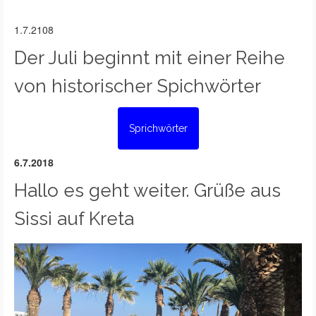
1.7.2108
Der Juli beginnt mit einer Reihe
von historischer Spichwörter
Sprichwörter
6.7.2018
Hallo es geht weiter. Grüße aus
Sissi auf Kreta