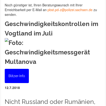
Noch günstiger ist, Ihren Beratungswunsch mit Ihrer
Erreichbarkeit per E-Mail an
pbst.pd-z@polizei.sachsen.de
zu
senden.
Geschwindigkeitskontrollen im
Vogtland im Juli
Blitzer-Info
12.7.2018
Nicht Russland oder Rumänien,