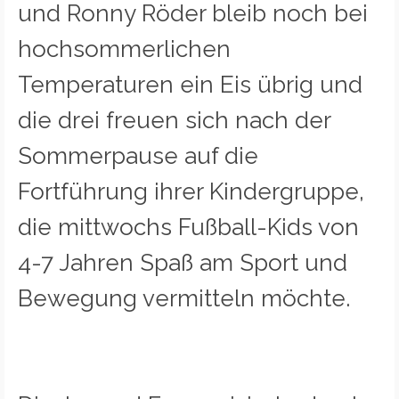
und Ronny Röder bleib noch bei
hochsommerlichen
Temperaturen ein Eis übrig und
die drei freuen sich nach der
Sommerpause auf die
Fortführung ihrer Kindergruppe,
die mittwochs Fußball-Kids von
4-7 Jahren Spaß am Sport und
Bewegung vermitteln möchte.