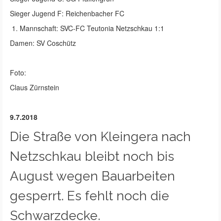
Sieger Jugend F: Reichenbacher FC
Mannschaft: SVC-FC Teutonia Netzschkau 1:1
Damen: SV Coschütz
Foto:
Claus Zürnstein
9.7.2018
Die Straße von Kleingera nach
Netzschkau bleibt noch bis
August wegen Bauarbeiten
gesperrt. Es fehlt noch die
Schwarzdecke.