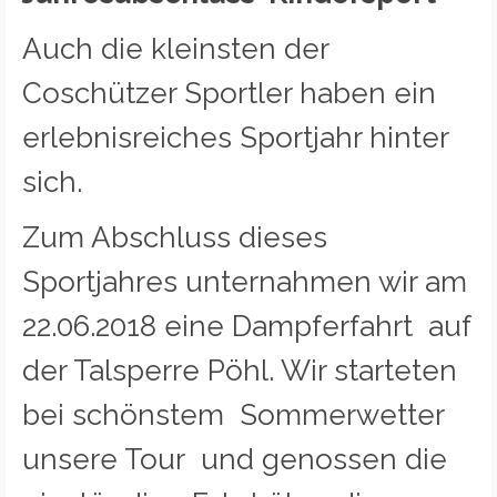
Auch die kleinsten der
Coschützer Sportler haben ein
erlebnisreiches Sportjahr hinter
sich.
Zum Abschluss dieses
Sportjahres unternahmen wir am
22.06.2018 eine Dampferfahrt auf
der Talsperre Pöhl. Wir starteten
bei schönstem Sommerwetter
unsere Tour und genossen die