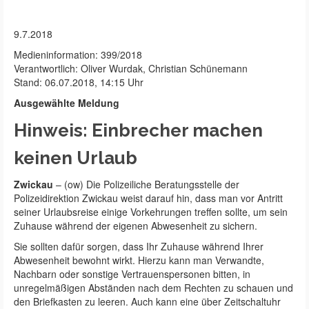
9.7.2018
Medieninformation: 399/2018
Verantwortlich: Oliver Wurdak, Christian Schünemann
Stand: 06.07.2018, 14:15 Uhr
Ausgewählte Meldung
Hinweis: Einbrecher machen
keinen Urlaub
Zwickau
– (ow) Die Polizeiliche Beratungsstelle der
Polizeidirektion Zwickau weist darauf hin, dass man vor Antritt
seiner Urlaubsreise einige Vorkehrungen treffen sollte, um sein
Zuhause während der eigenen Abwesenheit zu sichern.
Sie sollten dafür sorgen, dass Ihr Zuhause während Ihrer
Abwesenheit bewohnt wirkt. Hierzu kann man Verwandte,
Nachbarn oder sonstige Vertrauenspersonen bitten, in
unregelmäßigen Abständen nach dem Rechten zu schauen und
den Briefkasten zu leeren. Auch kann eine über Zeitschaltuhr