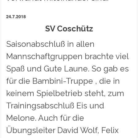
24.7.2018
SV Coschütz
Saisonabschluß in allen
Mannschaftgruppen brachte viel
Spaß und Gute Laune. So gab es
für die Bambini-Truppe , die in
keinem Spielbetrieb steht, zum
Trainingsabschluß Eis und
Melone. Auch für die
Übungsleiter David Wolf, Felix