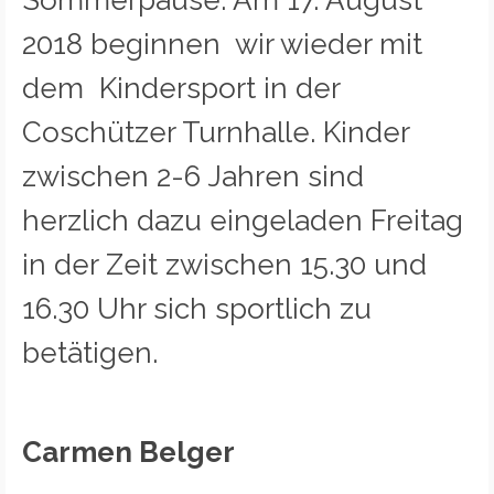
Sommerpause. Am 17. August
2018 beginnen wir wieder mit
dem Kindersport in der
Coschützer Turnhalle. Kinder
zwischen 2-6 Jahren sind
herzlich dazu eingeladen Freitag
in der Zeit zwischen 15.30 und
16.30 Uhr sich sportlich zu
betätigen.
Carmen Belger