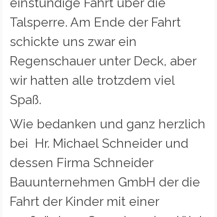
einstündige Fahrt über die
Talsperre. Am Ende der Fahrt
schickte uns zwar ein
Regenschauer unter Deck, aber
wir hatten alle trotzdem viel
Spaß.
Wie bedanken und ganz herzlich
bei Hr. Michael Schneider und
dessen Firma Schneider
Bauunternehmen GmbH der die
Fahrt der Kinder mit einer