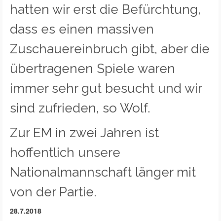
hatten wir erst die Befürchtung,
dass es einen massiven
Zuschauereinbruch gibt, aber die
übertragenen Spiele waren
immer sehr gut besucht und wir
sind zufrieden, so Wolf.
Zur EM in zwei Jahren ist
hoffentlich unsere
Nationalmannschaft länger mit
von der Partie.
28.7.2018