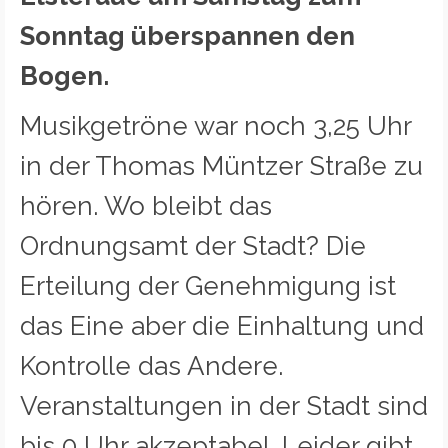
Sonntag überspannen den
Bogen.
Musikgetröne war noch 3,25 Uhr
in der Thomas Müntzer Straße zu
hören. Wo bleibt das
Ordnungsamt der Stadt? Die
Erteilung der Genehmigung ist
das Eine aber die Einhaltung und
Kontrolle das Andere.
Veranstaltungen in der Stadt sind
bis 0 Uhr akzeptabel. Leider gibt