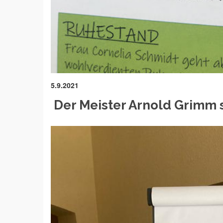
5.9.2021
Der Meister Arnold Grimm s