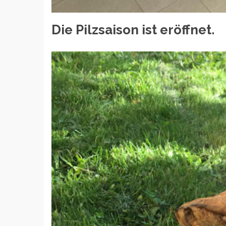
Die Pilzsaison ist eröffnet.