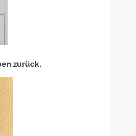
ben zurück.