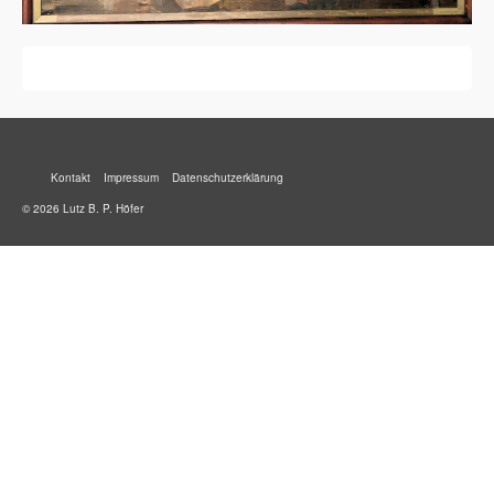
Kontakt
Impressum
Datenschutzerklärung
© 2026 Lutz B. P. Höfer