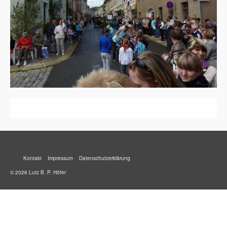
Kontakt
Impressum
Datenschutzerklärung
© 2026 Lutz B. P. Höfer