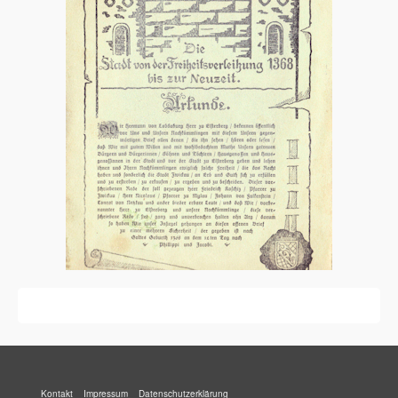
Kontakt
Impressum
Datenschutzerklärung